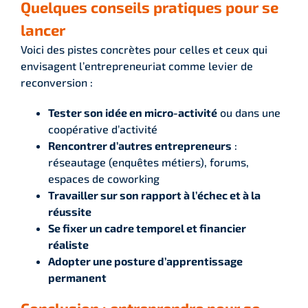
Quelques conseils pratiques pour se
lancer
Voici des pistes concrètes pour celles et ceux qui
envisagent l’entrepreneuriat comme levier de
reconversion :
Tester son idée en micro-activité
ou dans une
coopérative d’activité
Rencontrer d’autres entrepreneurs
:
réseautage (enquêtes métiers), forums,
espaces de coworking
Travailler sur son rapport à l’échec et à la
réussite
Se fixer un cadre temporel et financier
réaliste
Adopter une posture d’apprentissage
permanent
Conclusion : entreprendre pour se