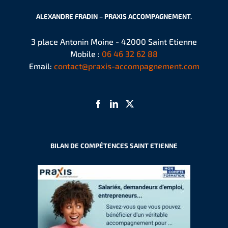
ALEXANDRE FRADIN – PRAXIS ACCOMPAGNEMENT.
3 place Antonin Moine - 42000 Saint Etienne
Mobile :
06 46 32 62 88
Email:
contact@praxis-accompagnement.com
BILAN DE COMPÉTENCES SAINT ETIENNE