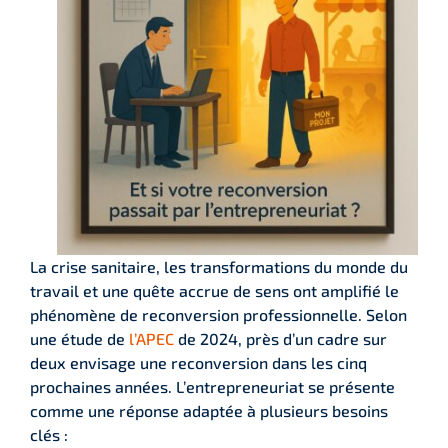
La crise sanitaire, les transformations du monde du
travail et une quête accrue de sens ont amplifié le
phénomène de reconversion professionnelle. Selon
une étude de
l’APEC
de 2024, près d’un cadre sur
deux envisage une reconversion dans les cinq
prochaines années. L’entrepreneuriat se présente
comme une réponse adaptée à plusieurs besoins
clés :