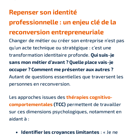
Repenser son identité
professionnelle : un enjeu clé de la
reconversion entrepreneuriale
Changer de métier ou créer son entreprise n’est pas
qu’un acte technique ou stratégique : c’est une
transformation identitaire profonde.
Qui suis-je
sans mon métier d’avant ? Quelle place vais-je
occuper ? Comment me présenter aux autres ?
Autant de questions essentielles que traversent les
personnes en reconversion.
Les approches issues des
thérapies cognitivo-
comportementales
(TCC)
permettent de travailler
sur ces dimensions psychologiques, notamment en
aidant à :
Identifier les croyances limitantes
: « Je ne