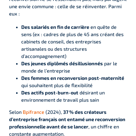
une envie commune : celle de se réinventer. Parmi
eux :
Des salariés en fin de carrière
en quête de
sens (ex : cadres de plus de 45 ans créant des
cabinets de conseil, des entreprises
artisanales ou des structures
d’accompagnement)
Des jeunes diplômés désillusionnés
par le
monde de l’entreprise
Des femmes en reconversion post-maternité
qui souhaitent plus de flexibilité
Des actifs post-burn-out
désirant un
environnement de travail plus sain
Selon
Bpifrance
(2024),
37 % des créateurs
d’entreprise français ont entamé une reconversion
professionnelle avant de se lancer
, un chiffre en
constante augmentation.