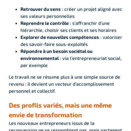
Retrouver du sens
: créer un projet aligné avec
ses valeurs personnelles
Reprendre le contrôle
: s’affranchir d’une
hiérarchie, choisir ses clients et ses horaires
Explorer de nouvelles compétences
: valoriser
des savoir-faire sous-exploités
Répondre à un besoin sociétal ou
environnemental
: via l’entrepreneuriat social,
par exemple
Le travail ne se résume plus à une simple source de
revenu : il devient un vecteur d’accomplissement
personnel et collectif.
Des profils variés, mais une même
envie de transformation
Les nouveaux entrepreneurs issus de la
reconversion ne se ressemblent pas, mais partagent