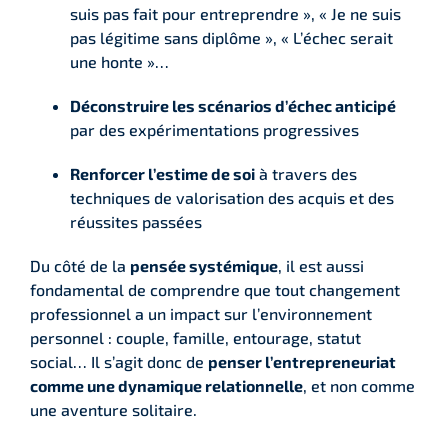
suis pas fait pour entreprendre », « Je ne suis
pas légitime sans diplôme », « L’échec serait
une honte »…
Déconstruire les scénarios d’échec anticipé
par des expérimentations progressives
Renforcer l’estime de soi
à travers des
techniques de valorisation des acquis et des
réussites passées
Du côté de la
pensée systémique
, il est aussi
fondamental de comprendre que tout changement
professionnel a un impact sur l’environnement
personnel : couple, famille, entourage, statut
social… Il s’agit donc de
penser l’entrepreneuriat
comme une dynamique relationnelle
, et non comme
une aventure solitaire.