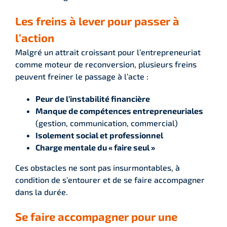
Les freins à lever pour passer à
l’action
Malgré un attrait croissant pour l’entrepreneuriat
comme moteur de reconversion, plusieurs freins
peuvent freiner le passage à l’acte :
Peur de l’instabilité financière
Manque de compétences entrepreneuriales
(gestion, communication, commercial)
Isolement social et professionnel
Charge mentale du « faire seul »
Ces obstacles ne sont pas insurmontables, à
condition de s’entourer et de se faire accompagner
dans la durée.
Se faire accompagner pour une