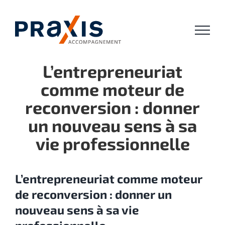
Passer
au
contenu
L’entrepreneuriat
comme moteur de
reconversion : donner
un nouveau sens à sa
vie professionnelle
L’entrepreneuriat comme moteur
de reconversion : donner un
nouveau sens à sa vie