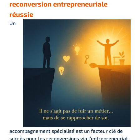
reconversion entrepreneuriale
réussie
Un
accompagnement spécialisé est un facteur clé de
succès pour les reconversions via l’entrepreneuriat.