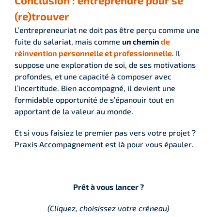
(re)trouver
L’entrepreneuriat ne doit pas être perçu comme une
fuite du salariat, mais comme
un chemin
de
réinvention personnelle et professionnelle
. Il
suppose une exploration de soi, de ses motivations
profondes, et une capacité à composer avec
l’incertitude. Bien accompagné, il devient une
formidable opportunité de s’épanouir tout en
apportant de la valeur au monde.
Et si vous faisiez le premier pas vers votre projet ?
Praxis Accompagnement est là pour vous épauler.
Prêt à vous lancer ?
(Cliquez, choisissez votre créneau)