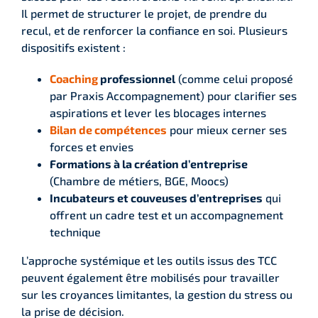
Il permet de structurer le projet, de prendre du
recul, et de renforcer la confiance en soi. Plusieurs
dispositifs existent :
Coaching
professionnel
(comme celui proposé
par Praxis Accompagnement) pour clarifier ses
aspirations et lever les blocages internes
Bilan de compétences
pour mieux cerner ses
forces et envies
Formations à la création d’entreprise
(Chambre de métiers, BGE, Moocs)
Incubateurs et couveuses d’entreprises
qui
offrent un cadre test et un accompagnement
technique
L’approche systémique et les outils issus des TCC
peuvent également être mobilisés pour travailler
sur les croyances limitantes, la gestion du stress ou
la prise de décision.