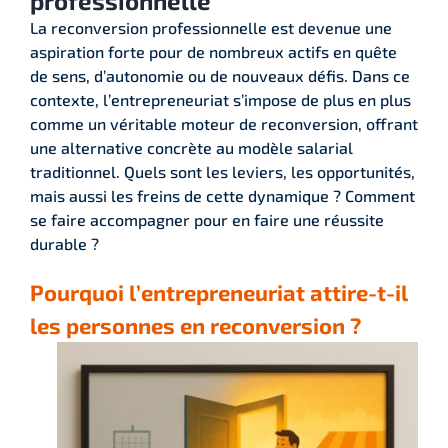
professionnelle
La reconversion professionnelle est devenue une
aspiration forte pour de nombreux actifs en quête
de sens, d’autonomie ou de nouveaux défis. Dans ce
contexte, l’entrepreneuriat s’impose de plus en plus
comme un véritable moteur de reconversion, offrant
une alternative concrète au modèle salarial
traditionnel. Quels sont les leviers, les opportunités,
mais aussi les freins de cette dynamique ? Comment
se faire accompagner pour en faire une réussite
durable ?
Pourquoi l’entrepreneuriat attire-t-il
les personnes en reconversion ?