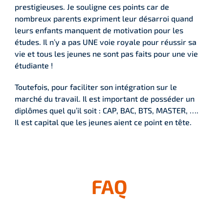
prestigieuses. Je souligne ces points car de
nombreux parents expriment leur désarroi quand
leurs enfants manquent de motivation pour les
études. Il n’y a pas UNE voie royale pour réussir sa
vie et tous les jeunes ne sont pas faits pour une vie
étudiante !
Toutefois, pour faciliter son intégration sur le
marché du travail. Il est important de posséder un
diplômes quel qu’il soit : CAP, BAC, BTS, MASTER, ….
Il est capital que les jeunes aient ce point en tête.
FAQ