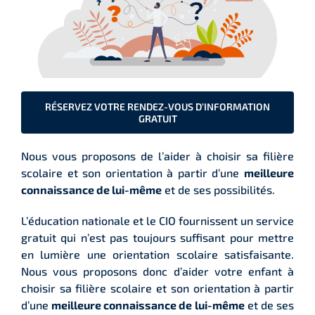
RÉSERVEZ VOTRE RENDEZ-VOUS D’INFORMATION
GRATUIT
Nous vous proposons de l’aider à choisir sa filière
scolaire et son orientation à partir d’une
meilleure
connaissance de lui-même
et de ses possibilités.
L’éducation nationale et le CIO fournissent un service
gratuit qui n’est pas toujours suffisant pour mettre
en lumière une orientation scolaire satisfaisante.
Nous vous proposons donc d’aider votre enfant à
choisir sa filière scolaire et son orientation à partir
d’une
meilleure connaissance de lui-même
et de ses