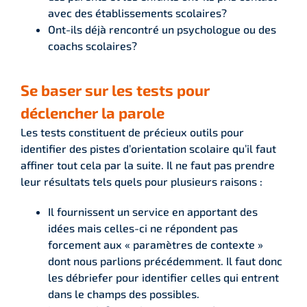
avec des établissements scolaires?
Ont-ils déjà rencontré un psychologue ou des
coachs scolaires?
Se baser sur les tests pour
déclencher la parole
Les tests constituent de précieux outils pour
identifier des pistes d’orientation scolaire qu’il faut
affiner tout cela par la suite. Il ne faut pas prendre
leur résultats tels quels pour plusieurs raisons :
Il fournissent un service en apportant des
idées mais celles-ci ne répondent pas
forcement aux « paramètres de contexte »
dont nous parlions précédemment. Il faut donc
les débriefer pour identifier celles qui entrent
dans le champs des possibles.