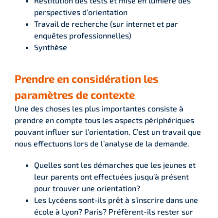
Restitution des tests et mise en lumière des
perspectives d’orientation
Travail de recherche (sur internet et par
enquêtes professionnelles)
Synthèse
Prendre en considération les
paramètres de contexte
Une des choses les plus importantes consiste à
prendre en compte tous les aspects périphériques
pouvant influer sur l’orientation. C’est un travail que
nous effectuons lors de l’analyse de la demande.
Quelles sont les démarches que les jeunes et
leur parents ont effectuées jusqu’à présent
pour trouver une orientation?
Les Lycéens sont-ils prêt à s’inscrire dans une
école à Lyon? Paris? Préfèrent-ils rester sur