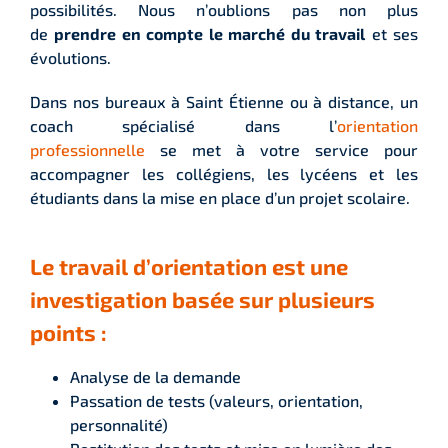
possibilités. Nous n’oublions pas non plus
de
prendre en compte le marché du travail
et ses
évolutions.
Dans nos bureaux à Saint Étienne ou à distance, un
coach spécialisé dans l’
orientation
professionnelle
se met à votre service pour
accompagner les collégiens, les lycéens et les
étudiants dans la mise en place d’un projet scolaire.
Le travail d’orientation est une
investigation basée sur plusieurs
points :
Analyse de la demande
Passation de tests (valeurs, orientation,
personnalité)