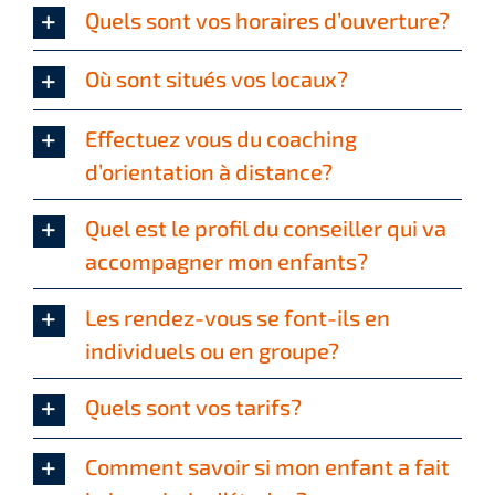
Quels sont vos horaires d’ouverture?
Où sont situés vos locaux?
Effectuez vous du coaching
d’orientation à distance?
Quel est le profil du conseiller qui va
accompagner mon enfants?
Les rendez-vous se font-ils en
individuels ou en groupe?
Quels sont vos tarifs?
Comment savoir si mon enfant a fait