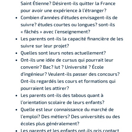
Saint Étienne? Désirent-ils quitter la France
pour avoir une expérience à l’étranger?
Combien d’années d’études envisagent-ils de
suivre? études courtes ou longues? sont-ils
« fâchés » avec l’enseignement?
Les parents ont-ils la capacité financière de les
suivre sur leur projet?
Quelles sont leurs notes actuellement?
Ont-ils une idée de cursus qui pourrait leur
convenir? Bac? Iut ? Université ? École
d’ingénieur? Veulent-ils passer des concours?
Ont-ils regardés les cours et formations qui
pourraient les attirer?
Les parents ont-ils des tabous quant à
l’orientation scolaire de leurs enfants?
Quelle est leur connaissance du marché de
l’emploi? Des métiers? Des universités ou des
écoles plus généralement?
Les parents et les enfants ont-ils pris contact