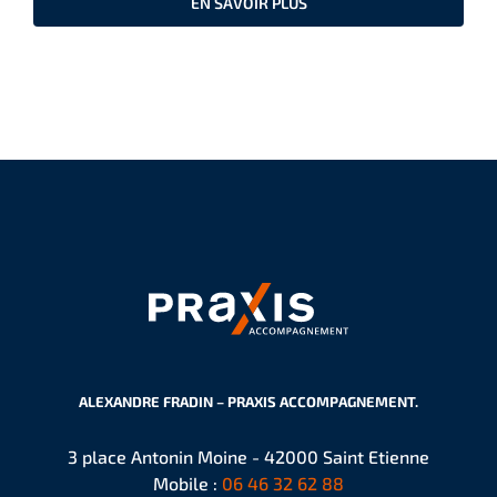
EN SAVOIR PLUS
ALEXANDRE FRADIN – PRAXIS ACCOMPAGNEMENT.
3 place Antonin Moine - 42000 Saint Etienne
Mobile :
06 46 32 62 88