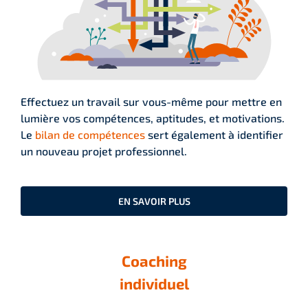
Effectuez un travail sur vous-même pour mettre en
lumière vos compétences, aptitudes, et motivations.
Le
bilan de compétences
sert également à identifier
un nouveau projet professionnel.
EN SAVOIR PLUS
Coaching
individuel