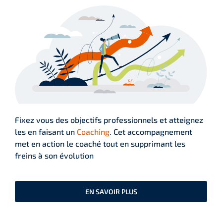
Fixez vous des objectifs professionnels et atteignez
les en faisant un
Coaching
. Cet accompagnement
met en action le coaché tout en supprimant les
freins à son évolution
EN SAVOIR PLUS