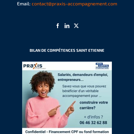
Email:
contact@praxis-accompagnement.com
BILAN DE COMPÉTENCES SAINT ETIENNE