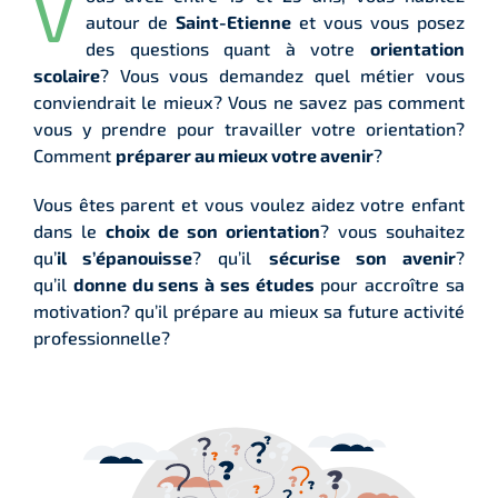
V
autour de
Saint-Etienne
et vous vous posez
des questions quant à votre
orientation
scolaire
? Vous vous demandez quel métier vous
conviendrait le mieux? Vous ne savez pas comment
vous y prendre pour travailler votre orientation?
Comment
préparer au mieux votre avenir
?
Vous êtes parent et vous voulez aidez votre enfant
dans le
choix de son orientation
? vous souhaitez
qu’
il s’épanouisse
? qu’il
sécurise son avenir
?
qu’il
donne du sens à ses études
pour accroître sa
motivation? qu’il prépare au mieux sa future activité
professionnelle?