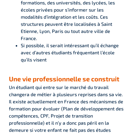
formations, des universités, des lycées, les
écoles privées pour s’informer sur les
modalités d’intégration et les coûts. Ces
structures peuvent être localisées à Saint
Etienne, Lyon, Paris ou tout autre ville de
France.
Si possible, il serait intéressant qu’il échange
avec d’autres étudiants fréquentant l’école
qu’ils visent
Une vie professionnelle se construit
Un étudiant qui entre sur le marché du travail
changera de métier à plusieurs reprises dans sa vie.
Il existe actuellement en France des mécanismes de
formation pour évoluer (Plan de développement des
compétences, CPF, Projet de transition
professionnelle) et il n’y a donc pas péril en la
demeure si votre enfant ne fait pas des études