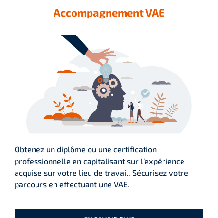
Accompagnement VAE
Obtenez un diplôme ou une certification
professionnelle en capitalisant sur l’expérience
acquise sur votre lieu de travail. Sécurisez votre
parcours en effectuant une VAE.