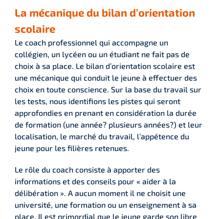
La mécanique du bilan d’orientation
scolaire
Le coach professionnel qui accompagne un
collégien, un lycéen ou un étudiant ne fait pas de
choix à sa place. Le bilan d’orientation scolaire est
une mécanique qui conduit le jeune à effectuer des
choix en toute conscience. Sur la base du travail sur
les tests, nous identifions les pistes qui seront
approfondies en prenant en considération la durée
de formation (une année? plusieurs années?) et leur
localisation, le marché du travail, l’appétence du
jeune pour les filières retenues.
Le rôle du coach consiste à apporter des
informations et des conseils pour « aider à la
délibération ». A aucun moment il ne choisit une
université, une formation ou un enseignement à sa
place. Il est primordial que le jeune garde son libre