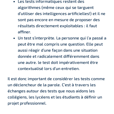
Les tests informatiques restent des
algorithmes (même ceux qui se targuent
d’utiliser des intelligences artificielles!) et il ne
sont pas encore en mesure de proposer des
résultats directement exploitables : il faut
affiner.
Un test s’interprète. La personne qui l’a passé a
peut être mal compris une question. Elle peut
aussi réagir d’une façon dans une situation
donnée et radicalement différemment dans
une autre. le test doit impérativement être
contextualisé lors d’un entretien.
Il est donc important de considérer les tests comme
un déclencheur de la parole. C’est à travers les
échanges autour des tests que nous aidons les
collégiens, les lycéens et les étudiants à définir un
projet professionnel.