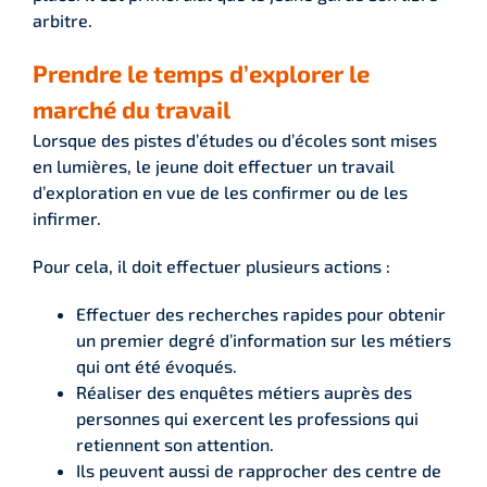
arbitre.
Prendre le temps d’explorer le
marché du travail
Lorsque des pistes d’études ou d’écoles sont mises
en lumières, le jeune doit effectuer un travail
d’exploration en vue de les confirmer ou de les
infirmer.
Pour cela, il doit effectuer plusieurs actions :
Effectuer des recherches rapides pour obtenir
un premier degré d’information sur les métiers
qui ont été évoqués.
Réaliser des enquêtes métiers auprès des
personnes qui exercent les professions qui
retiennent son attention.
Ils peuvent aussi de rapprocher des centre de