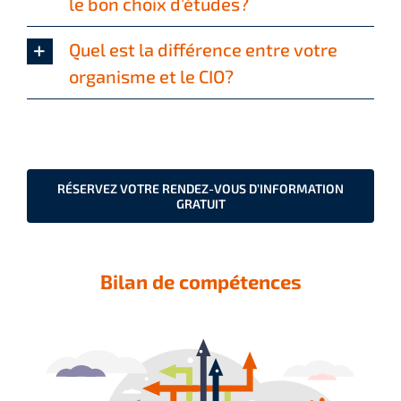
le bon choix d’études?
Quel est la différence entre votre
organisme et le CIO?
RÉSERVEZ VOTRE RENDEZ-VOUS D’INFORMATION
GRATUIT
Bilan de compétences