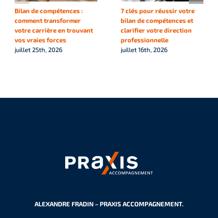
Bilan de compétences :
7 clés pour réussir votre
comment transformer
bilan de compétences et
votre carrière en trouvant
clarifier votre direction
vos vraies forces
professionnelle
juillet 25th, 2026
juillet 16th, 2026
ALEXANDRE FRADIN – PRAXIS ACCOMPAGNEMENT.