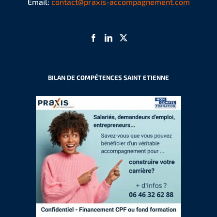
Email:
contact@praxis-accompagnement.com
BILAN DE COMPÉTENCES SAINT ETIENNE