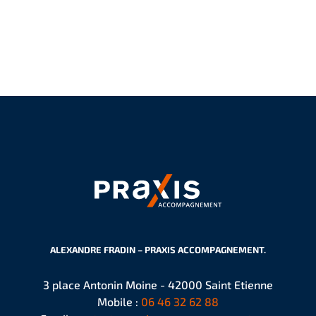
ALEXANDRE FRADIN – PRAXIS ACCOMPAGNEMENT.
3 place Antonin Moine - 42000 Saint Etienne
Mobile :
06 46 32 62 88