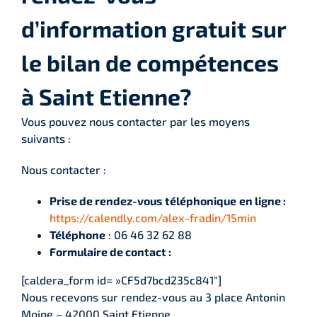
d’information gratuit sur
le bilan de compétences
à Saint Etienne?
Vous pouvez nous contacter par les moyens
suivants :
Nous contacter :
Prise de rendez-vous téléphonique
en ligne :
https://calendly.com/alex-fradin/15min
Téléphone
: 06 46 32 62 88
Formulaire de contact :
[caldera_form id= »CF5d7bcd235c841″]
Nous recevons sur rendez-vous au 3 place Antonin
Moine – 42000 Saint Etienne