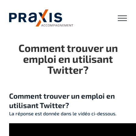
Passer
au
contenu
Comment trouver un
emploi en utilisant
Twitter?
Comment trouver un emploi en
utilisant Twitter?
La réponse est donnée dans le vidéo ci-dessous.