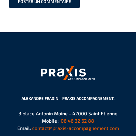
ALEXANDRE FRADIN – PRAXIS ACCOMPAGNEMENT.
3 place Antonin Moine - 42000 Saint Etienne
Mobile :
06 46 32 62 88
Email:
contact@praxis-accompagnement.com