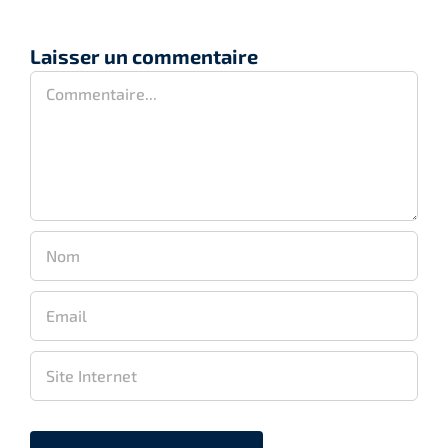
Laisser un commentaire
Commentaire