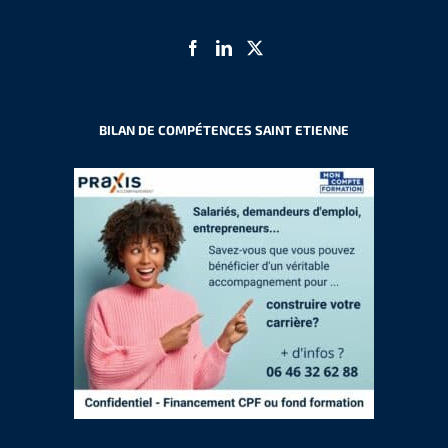
BILAN DE COMPÉTENCES SAINT ETIENNE