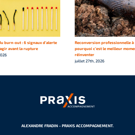
u burn-out : 6 signaux d’alerte
Reconversion professionnelle à 
gir avant la rupture
pourquoi c’est le meilleur mome
réinventer
2026
juillet 27th, 2026
ALEXANDRE FRADIN – PRAXIS ACCOMPAGNEMENT.