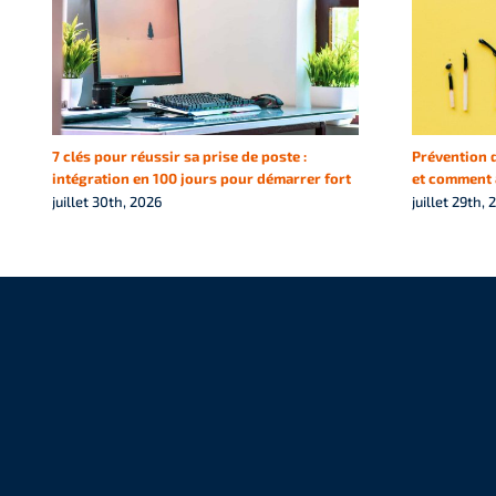
7 clés pour réussir sa prise de poste :
Prévention d
intégration en 100 jours pour démarrer fort
et comment a
juillet 30th, 2026
juillet 29th, 