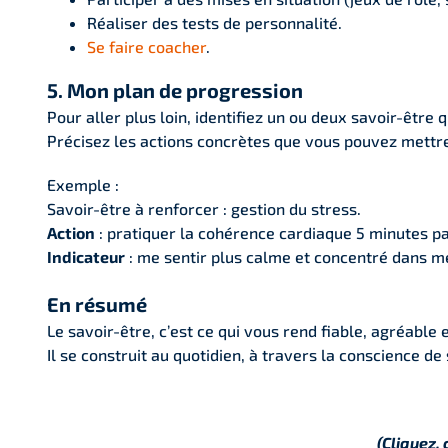
Réaliser des tests de personnalité.
Se faire coacher
.
5. Mon plan de progression
Pour aller plus loin, identifiez un ou deux savoir-être
Précisez les actions concrètes que vous pouvez mettre
Exemple :
Savoir-être à renforcer : gestion du stress.
Action
: pratiquer la cohérence cardiaque 5 minutes pa
Indicateur
: me sentir plus calme et concentré dans me
En résumé
Le savoir-être, c’est ce qui vous rend fiable, agréable
Il se construit au quotidien, à travers la conscience de s
(Cliquez,