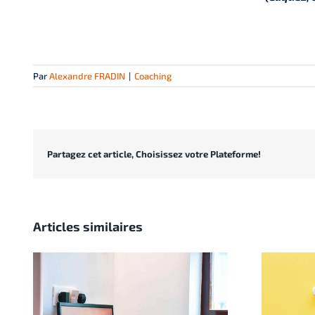
Par
Alexandre FRADIN
|
Coaching
Partagez cet article, Choisissez votre Plateforme!
Articles similaires