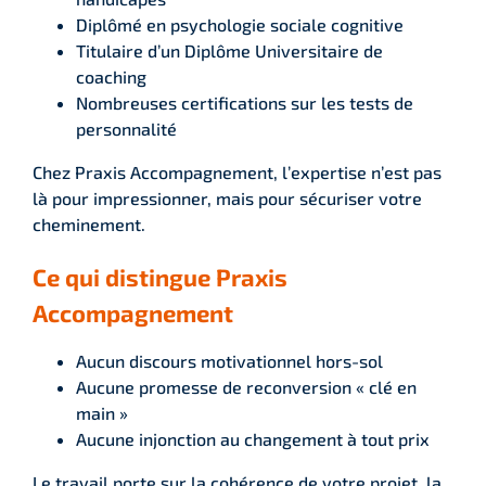
Diplômé en psychologie sociale cognitive
Titulaire d’un Diplôme Universitaire de
coaching
Nombreuses certifications sur les tests de
personnalité
Chez Praxis Accompagnement, l’expertise n’est pas
là pour impressionner, mais pour sécuriser votre
cheminement.
Ce qui distingue Praxis
Accompagnement
Aucun discours motivationnel hors-sol
Aucune promesse de reconversion « clé en
main »
Aucune injonction au changement à tout prix
Le travail porte sur la cohérence de votre projet, la