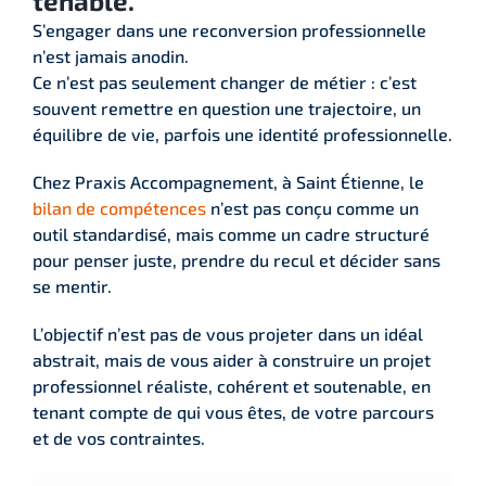
tenable.
S’engager dans une reconversion professionnelle
n’est jamais anodin.
Ce n’est pas seulement changer de métier : c’est
souvent remettre en question une trajectoire, un
équilibre de vie, parfois une identité professionnelle.
Chez Praxis Accompagnement, à Saint Étienne, le
bilan de compétences
n’est pas conçu comme un
outil standardisé, mais comme un cadre structuré
pour penser juste, prendre du recul et décider sans
se mentir.
L’objectif n’est pas de vous projeter dans un idéal
abstrait, mais de vous aider à construire un projet
professionnel réaliste, cohérent et soutenable, en
tenant compte de qui vous êtes, de votre parcours
et de vos contraintes.