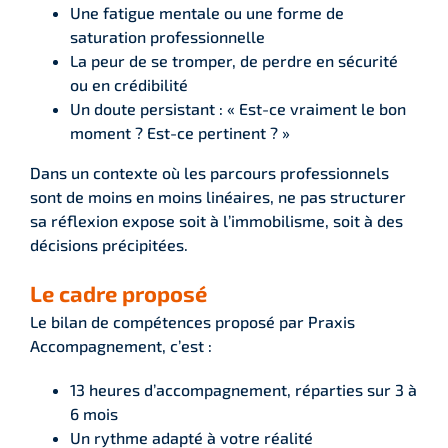
Une fatigue mentale ou une forme de
saturation professionnelle
La peur de se tromper, de perdre en sécurité
ou en crédibilité
Un doute persistant : « Est-ce vraiment le bon
moment ? Est-ce pertinent ? »
Dans un contexte où les parcours professionnels
sont de moins en moins linéaires, ne pas structurer
sa réflexion expose soit à l’immobilisme, soit à des
décisions précipitées.
Le cadre proposé
Le bilan de compétences proposé par Praxis
Accompagnement, c’est :
13 heures d’accompagnement, réparties sur 3 à
6 mois
Un rythme adapté à votre réalité