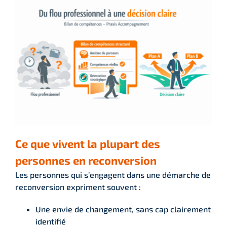
Ce que vivent la plupart des
personnes en reconversion
Les personnes qui s’engagent dans une démarche de
reconversion expriment souvent :
Une envie de changement, sans cap clairement
identifié