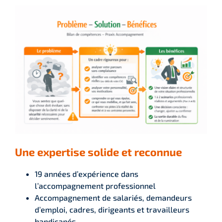
Une expertise solide et reconnue
19 années d’expérience dans
l’accompagnement professionnel
Accompagnement de salariés, demandeurs
d’emploi, cadres, dirigeants et travailleurs
handicapés