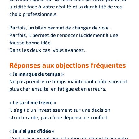
lucidité face à votre réalité et la durabilité de vos
choix professionnels.
Parfois, un bilan permet de changer de voie.
Parfois, il permet de renoncer lucidement à une
fausse bonne idée.
Dans les deux cas, vous avancez.
Réponses aux objections fréquentes
« Je manque de temps »
Ne pas prendre ce temps maintenant coûte souvent
plus cher ensuite, en fatigue et en erreurs.
« Le tarif me freine »
Il s’agit d’un investissement sur une décision
structurante, pas d’une dépense de confort.
« Je n’ai pas d’idée »
C’est précisément une situation de départ fréquente