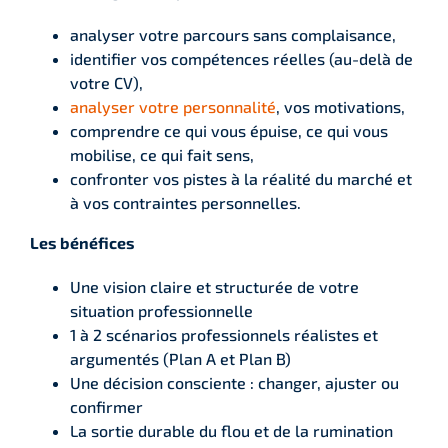
analyser votre parcours sans complaisance,
identifier vos compétences réelles (au-delà de
votre CV),
analyser votre personnalité
, vos motivations,
comprendre ce qui vous épuise, ce qui vous
mobilise, ce qui fait sens,
confronter vos pistes à la réalité du marché et
à vos contraintes personnelles.
Les bénéfices
Une vision claire et structurée de votre
situation professionnelle
1 à 2 scénarios professionnels réalistes et
argumentés (Plan A et Plan B)
Une décision consciente : changer, ajuster ou
confirmer
La sortie durable du flou et de la rumination