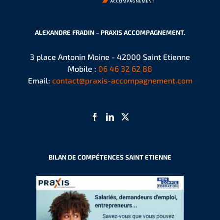
ALEXANDRE FRADIN – PRAXIS ACCOMPAGNEMENT.
3 place Antonin Moine - 42000 Saint Etienne
Mobile :
06 46 32 62 88
Email:
contact@praxis-accompagnement.com
BILAN DE COMPÉTENCES SAINT ETIENNE