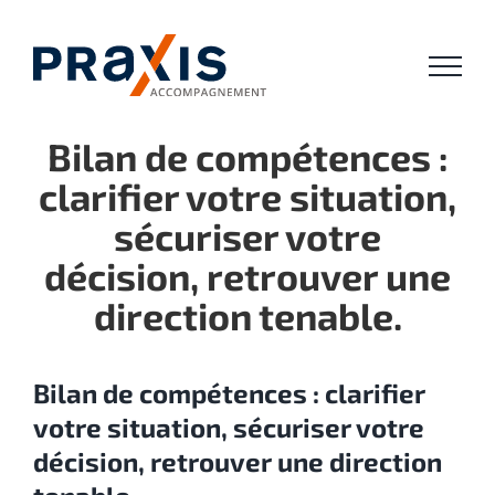
Passer
au
contenu
Bilan de compétences :
clarifier votre situation,
sécuriser votre
décision, retrouver une
direction tenable.
Bilan de compétences : clarifier
votre situation, sécuriser votre
décision, retrouver une direction