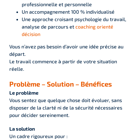
professionnelle et personnelle
Un accompagnement 100 % individualisé
Une approche croisant psychologie du travail,
analyse de parcours et
coaching orienté
décision
Vous n’avez pas besoin d’avoir une idée précise au
départ.
Le travail commence à partir de votre situation
réelle.
Problème – Solution – Bénéfices
Le problème
Vous sentez que quelque chose doit évoluer, sans
disposer de la clarté ni de la sécurité nécessaires
pour décider sereinement.
La solution
Un cadre rigoureux pour :