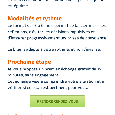
et légitime.
Modalités et rythme
Le format sur 3 à 6 mois permet de laisser mûrir les
réflexions, d’éviter les décisions impulsives et
d’intégrer progressivement les prises de conscience.
Le bilan s’adapte à votre rythme, et non l’inverse.
Prochaine étape
Je vous propose un premier échange gratuit de 15
minutes, sans engagement.
Cet échange vise à comprendre votre situation et à
vérifier si ce bilan est pertinent pour vous.
PRENDRE RENDEZ-VOUS