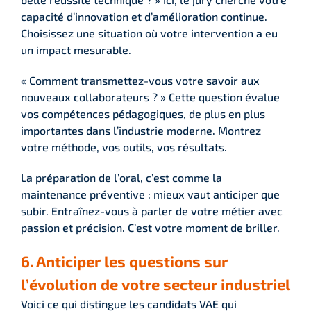
capacité d’innovation et d’amélioration continue.
Choisissez une situation où votre intervention a eu
un impact mesurable.
« Comment transmettez-vous votre savoir aux
nouveaux collaborateurs ? » Cette question évalue
vos compétences pédagogiques, de plus en plus
importantes dans l’industrie moderne. Montrez
votre méthode, vos outils, vos résultats.
La préparation de l’oral, c’est comme la
maintenance préventive : mieux vaut anticiper que
subir. Entraînez-vous à parler de votre métier avec
passion et précision. C’est votre moment de briller.
6. Anticiper les questions sur
l’évolution de votre secteur industriel
Voici ce qui distingue les candidats VAE qui