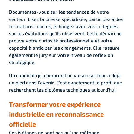
Documentez-vous sur les tendances de votre
secteur. Lisez la presse spécialisée, participez à des
formations courtes, échangez avec vos collègues
sur les évolutions qu’ils observent. Cette démarche
prouve votre curiosité professionnelle et votre
capacité à anticiper les changements. Elle rassure
également le jury sur votre niveau de réflexion
stratégique.
Un candidat qui comprend où va son secteur a déjà
un pied dans l’avenir. C’est exactement le profil que
recherchent les diplômes techniques aujourd’hui.
Transformer votre expérience
industrielle en reconnaissance
officielle
Ces 6 étapes ne sont pas qu’une méthode.