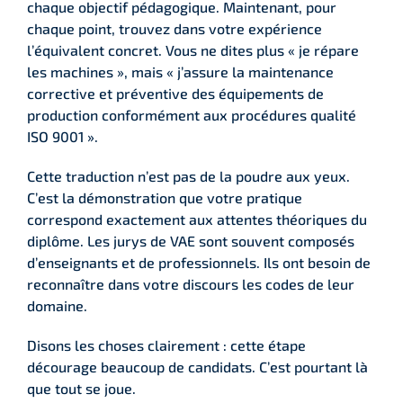
chaque objectif pédagogique. Maintenant, pour
chaque point, trouvez dans votre expérience
l’équivalent concret. Vous ne dites plus « je répare
les machines », mais « j’assure la maintenance
corrective et préventive des équipements de
production conformément aux procédures qualité
ISO 9001 ».
Cette traduction n’est pas de la poudre aux yeux.
C’est la démonstration que votre pratique
correspond exactement aux attentes théoriques du
diplôme. Les jurys de VAE sont souvent composés
d’enseignants et de professionnels. Ils ont besoin de
reconnaître dans votre discours les codes de leur
domaine.
Disons les choses clairement : cette étape
décourage beaucoup de candidats. C’est pourtant là
que tout se joue.