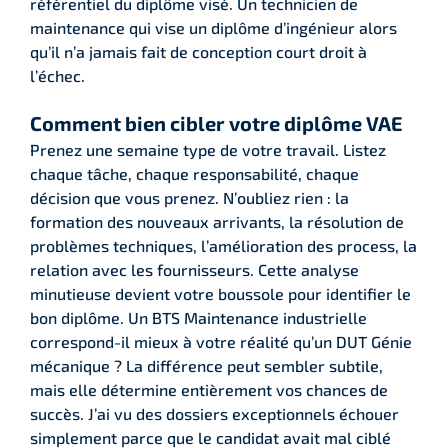
référentiel du diplôme visé. Un technicien de
maintenance qui vise un diplôme d’ingénieur alors
qu’il n’a jamais fait de conception court droit à
l’échec.
Comment bien cibler votre diplôme VAE
Prenez une semaine type de votre travail. Listez
chaque tâche, chaque responsabilité, chaque
décision que vous prenez. N’oubliez rien : la
formation des nouveaux arrivants, la résolution de
problèmes techniques, l’amélioration des process, la
relation avec les fournisseurs. Cette analyse
minutieuse devient votre boussole pour identifier le
bon diplôme. Un BTS Maintenance industrielle
correspond-il mieux à votre réalité qu’un DUT Génie
mécanique ? La différence peut sembler subtile,
mais elle détermine entièrement vos chances de
succès. J’ai vu des dossiers exceptionnels échouer
simplement parce que le candidat avait mal ciblé