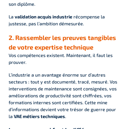
son diplôme.
La
validation acquis industrie
récompense la
justesse, pas l’ambition démesurée.
2. Rassembler les preuves tangibles
de votre expertise technique
Vos compétences existent. Maintenant, il faut les
prouver.
L’industrie a un avantage énorme sur d’autres
secteurs : tout y est documenté, tracé, mesuré. Vos
interventions de maintenance sont consignées, vos
améliorations de productivité sont chiffrées, vos
formations internes sont certifiées. Cette mine
d’informations devient votre trésor de guerre pour
la
VAE métiers techniques
.