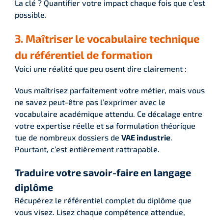
La clé ? Quantifier votre impact chaque fois que c’est
possible.
3. Maîtriser le vocabulaire technique
du référentiel de formation
Voici une réalité que peu osent dire clairement :
Vous maîtrisez parfaitement votre métier, mais vous
ne savez peut-être pas l’exprimer avec le
vocabulaire académique attendu. Ce décalage entre
votre expertise réelle et sa formulation théorique
tue de nombreux dossiers de
VAE industrie
.
Pourtant, c’est entièrement rattrapable.
Traduire votre savoir-faire en langage
diplôme
Récupérez le référentiel complet du diplôme que
vous visez. Lisez chaque compétence attendue,