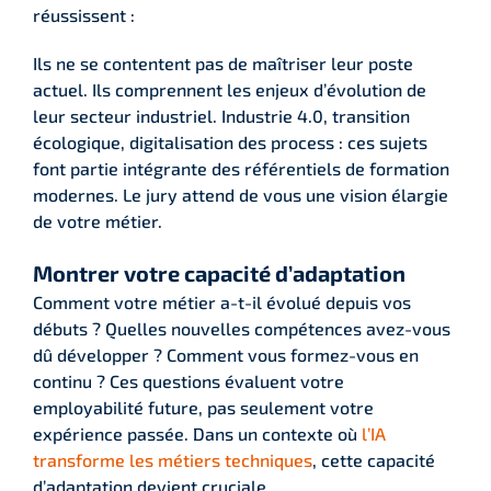
réussissent :
Ils ne se contentent pas de maîtriser leur poste
actuel. Ils comprennent les enjeux d’évolution de
leur secteur industriel. Industrie 4.0, transition
écologique, digitalisation des process : ces sujets
font partie intégrante des référentiels de formation
modernes. Le jury attend de vous une vision élargie
de votre métier.
Montrer votre capacité d’adaptation
Comment votre métier a-t-il évolué depuis vos
débuts ? Quelles nouvelles compétences avez-vous
dû développer ? Comment vous formez-vous en
continu ? Ces questions évaluent votre
employabilité future, pas seulement votre
expérience passée. Dans un contexte où
l’IA
transforme les métiers techniques
, cette capacité
d’adaptation devient cruciale.