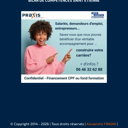
BILAN DE COMPÉTENCES SAINT ETIENNE
© Copyright 2014 -
2026 | Tous droits réservés |
Alexandre FRADIN
|