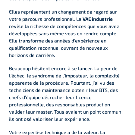
Elles représentent un changement de regard sur
votre parcours professionnel. La
VAE industrie
révèle la richesse de compétences que vous avez
développées sans même vous en rendre compte.
Elle transforme des années d’expérience en
qualification reconnue, ouvrant de nouveaux
horizons de carrière.
Beaucoup hésitent encore à se lancer. La peur de
l’échec, le syndrome de l’imposteur, la complexité
apparente de la procédure. Pourtant, j’ai vu des
techniciens de maintenance obtenir leur BTS, des
chefs d’équipe décrocher leur licence
professionnelle, des responsables production
valider leur master. Tous avaient un point commun :
ils ont osé valoriser leur expérience.
Votre expertise technique a de la valeur. La