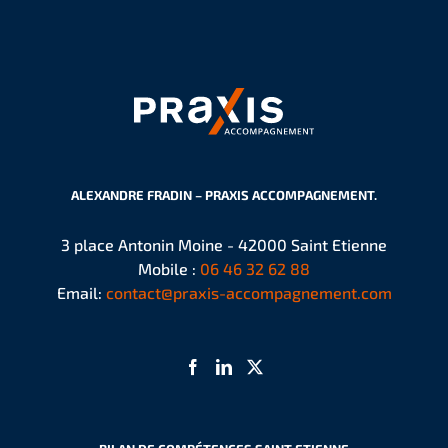
ALEXANDRE FRADIN – PRAXIS ACCOMPAGNEMENT.
3 place Antonin Moine - 42000 Saint Etienne
Mobile :
06 46 32 62 88
Email:
contact@praxis-accompagnement.com