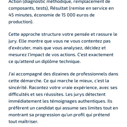
Action (diagnostic méthodique, remplacement de
composants, tests), Résultat (remise en service en
45 minutes, économie de 15 000 euros de
production).
Cette approche structure votre pensée et rassure le
jury. Elle montre que vous ne vous contentez pas
d’exécuter, mais que vous analysez, décidez et
mesurez l’impact de vos actions. C’est exactement
ce qu’attend un diplôme technique.
J’ai accompagné des dizaines de professionnels dans
cette démarche. Ce qui marche le mieux, c’est la
sincérité. Racontez votre vraie expérience, avec ses
difficultés et ses réussites. Les jurys détectent
immédiatement les témoignages authentiques. Ils
préfèrent un candidat qui assume ses limites tout en
montrant sa progression qu’un profil qui prétend
tout maîtriser.