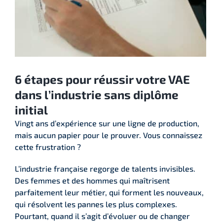
6 étapes pour réussir votre VAE
dans l’industrie sans diplôme
initial
Vingt ans d’expérience sur une ligne de production,
mais aucun papier pour le prouver. Vous connaissez
cette frustration ?
L’industrie française regorge de talents invisibles.
Des femmes et des hommes qui maîtrisent
parfaitement leur métier, qui forment les nouveaux,
qui résolvent les pannes les plus complexes.
Pourtant, quand il s’agit d’évoluer ou de changer