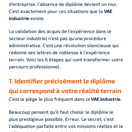
d’entreprise, l’absence de diplôme devient un mur.
C’est exactement pour ces situations que la
VAE
industrie
existe.
La validation des acquis de l’expérience dans le
secteur industriel n’est pas qu’une procédure
administrative. C’est une révolution silencieuse qui
redonne ses lettres de noblesse à l’expérience
terrain. Voici les 6 étapes qui vont transformer votre
parcours professionnel.
1. Identifier précisément le diplôme
qui correspond à votre réalité terrain
C’est le piège le plus fréquent dans la
VAE industrie
.
Beaucoup pensent qu’il faut choisir le diplôme le
plus prestigieux possible. Erreur. Le secret, c’est
l’adéquation parfaite entre vos missions réelles et le