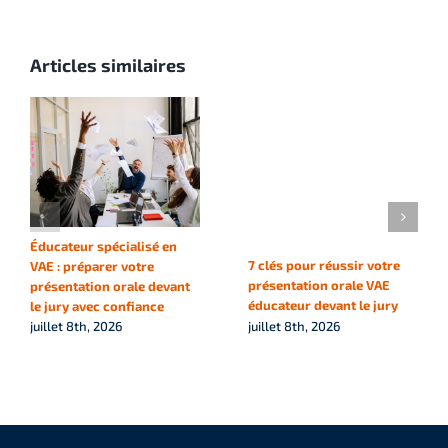
Articles similaires
Éducateur spécialisé en
7 clés pour réussir votre
VAE : préparer votre
présentation orale VAE
présentation orale devant
éducateur devant le jury
le jury avec confiance
juillet 8th, 2026
juillet 8th, 2026