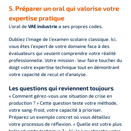
5. Préparer un oral qui valorise votre
expertise pratique
L’oral de
VAE industrie
a ses propres codes.
Oubliez l’image de l’examen scolaire classique. Ici,
vous êtes l’expert de votre domaine face à des
évaluateurs qui veulent comprendre votre réalité
professionnelle. Votre mission : leur faire toucher du
doigt votre expertise technique tout en démontrant
votre capacité de recul et d’analyse.
Les questions qui reviennent toujours
« Comment gérez-vous une situation de crise en
production ? » Cette question teste votre méthode,
votre sang-froid, votre capacité à prioriser.
Préparez un exemple concret où vous détaillez
votre processus de réflexion. « Quelle est votre plus
belle réussite technique ? » Ici, le jury cherche votre