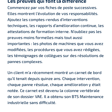
Les preuves qui font la différence
Commencez par vos fiches de poste successives.
Elles montrent l’évolution de vos responsabilités.
Ajoutez les comptes-rendus d’interventions
techniques, les rapports d’amélioration continue, les
attestations de formation interne. N’oubliez pas les
preuves moins formelles mais tout aussi
importantes : les photos de machines que vous avez
modifiées, les procédures que vous avez rédigées,
les témoignages de collègues sur des résolutions de
pannes complexes.
Un client m’a récemment montré un carnet de bord
qu’il tenait depuis quinze ans. Chaque intervention,
chaque panne résolue, chaque amélioration y était
notée. Ce carnet est devenu la colonne vertébrale
de son dossier VAE. Il a obtenu son BTS Maintenance
industrielle sans difficulté.