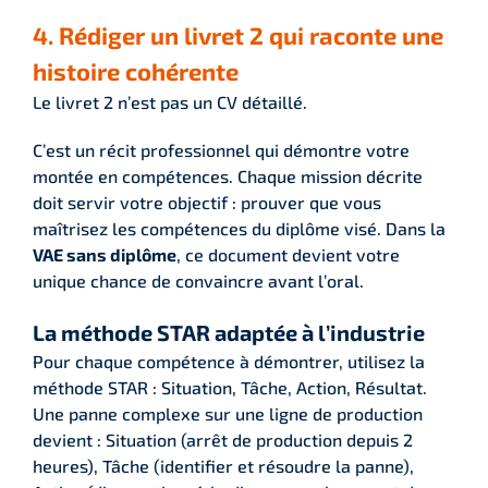
4. Rédiger un livret 2 qui raconte une
histoire cohérente
Le livret 2 n’est pas un CV détaillé.
C’est un récit professionnel qui démontre votre
montée en compétences. Chaque mission décrite
doit servir votre objectif : prouver que vous
maîtrisez les compétences du diplôme visé. Dans la
VAE sans diplôme
, ce document devient votre
unique chance de convaincre avant l’oral.
La méthode STAR adaptée à l’industrie
Pour chaque compétence à démontrer, utilisez la
méthode STAR : Situation, Tâche, Action, Résultat.
Une panne complexe sur une ligne de production
devient : Situation (arrêt de production depuis 2
heures), Tâche (identifier et résoudre la panne),