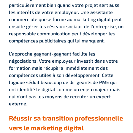
particulièrement bien quand votre projet sert aussi
les intérêts de votre employeur. Une assistante
commerciale qui se forme au marketing digital peut
ensuite gérer les réseaux sociaux de l’entreprise, un
responsable communication peut développer les
compétences publicitaires qui lui manquent.
L’approche gagnant-gagnant facilite les
négociations. Votre employeur investit dans votre
formation mais récupère immédiatement des
compétences utiles à son développement. Cette
logique séduit beaucoup de dirigeants de PME qui
ont identifié le digital comme un enjeu majeur mais
qui n’ont pas les moyens de recruter un expert
externe.
Réussir sa transition professionnelle
vers le marketing digital