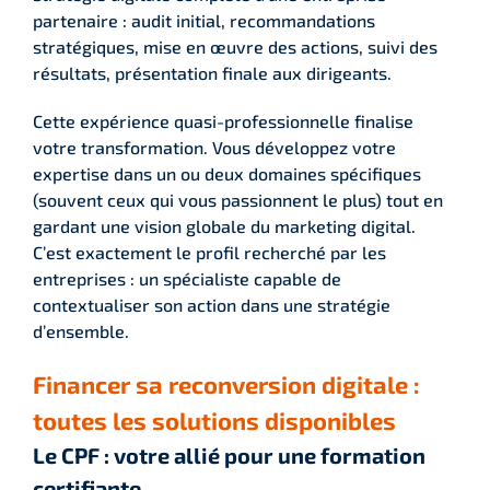
partenaire : audit initial, recommandations
stratégiques, mise en œuvre des actions, suivi des
résultats, présentation finale aux dirigeants.
Cette expérience quasi-professionnelle finalise
votre transformation. Vous développez votre
expertise dans un ou deux domaines spécifiques
(souvent ceux qui vous passionnent le plus) tout en
gardant une vision globale du marketing digital.
C’est exactement le profil recherché par les
entreprises : un spécialiste capable de
contextualiser son action dans une stratégie
d’ensemble.
Financer sa reconversion digitale :
toutes les solutions disponibles
Le CPF : votre allié pour une formation
certifiante