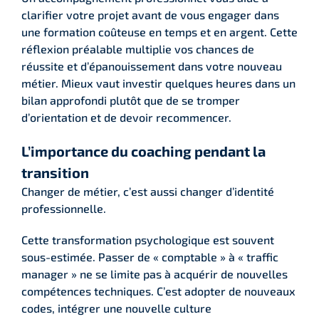
clarifier votre projet avant de vous engager dans
une formation coûteuse en temps et en argent. Cette
réflexion préalable multiplie vos chances de
réussite et d’épanouissement dans votre nouveau
métier. Mieux vaut investir quelques heures dans un
bilan approfondi plutôt que de se tromper
d’orientation et de devoir recommencer.
L’importance du coaching pendant la
transition
Changer de métier, c’est aussi changer d’identité
professionnelle.
Cette transformation psychologique est souvent
sous-estimée. Passer de « comptable » à « traffic
manager » ne se limite pas à acquérir de nouvelles
compétences techniques. C’est adopter de nouveaux
codes, intégrer une nouvelle culture