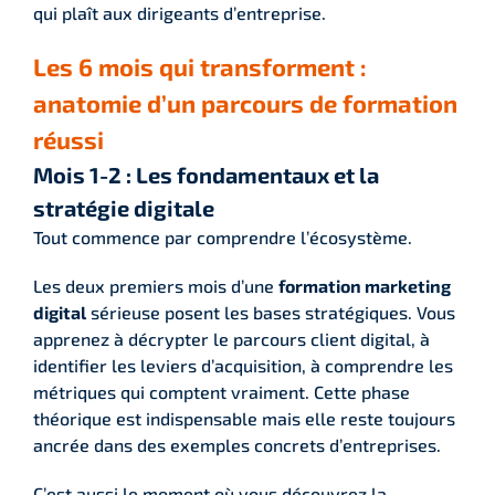
qui plaît aux dirigeants d’entreprise.
Les 6 mois qui transforment :
anatomie d’un parcours de formation
réussi
Mois 1-2 : Les fondamentaux et la
stratégie digitale
Tout commence par comprendre l’écosystème.
Les deux premiers mois d’une
formation marketing
digital
sérieuse posent les bases stratégiques. Vous
apprenez à décrypter le parcours client digital, à
identifier les leviers d’acquisition, à comprendre les
métriques qui comptent vraiment. Cette phase
théorique est indispensable mais elle reste toujours
ancrée dans des exemples concrets d’entreprises.
C’est aussi le moment où vous découvrez la