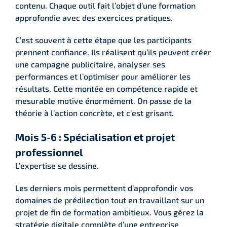
contenu. Chaque outil fait l’objet d’une formation
approfondie avec des exercices pratiques.
C’est souvent à cette étape que les participants
prennent confiance. Ils réalisent qu’ils peuvent créer
une campagne publicitaire, analyser ses
performances et l’optimiser pour améliorer les
résultats. Cette montée en compétence rapide et
mesurable motive énormément. On passe de la
théorie à l’action concrète, et c’est grisant.
Mois 5-6 : Spécialisation et projet
professionnel
L’expertise se dessine.
Les derniers mois permettent d’approfondir vos
domaines de prédilection tout en travaillant sur un
projet de fin de formation ambitieux. Vous gérez la
stratégie digitale complète d’une entreprise