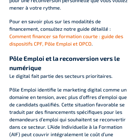
pour une reconversion personnelle que vous voulez
mener à votre rythme.
Pour en savoir plus sur les modalités de
financement, consultez notre guide détaillé :
Comment financer sa formation courte : guide des
dispositifs CPF, Pôle Emploi et OPCO
.
Pôle Emploi et la reconversion vers le
numérique
Le digital fait partie des secteurs prioritaires.
Pôle Emploi identifie le marketing digital comme un
domaine en tension, avec plus d’offres d’emploi que
de candidats qualifiés. Cette situation favorable se
traduit par des financements spécifiques pour les
demandeurs d’emploi qui souhaitent se reconvertir
dans ce secteur. L’Aide Individuelle à la Formation
(AIF) peut couvrir intégralement le coût d’une