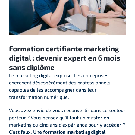
Formation certifiante marketing
digital : devenir expert en 6 mois
sans diplôme
Le marketing digital explose. Les entreprises
cherchent désespérément des professionnels
capables de les accompagner dans leur
transformation numérique.
Vous avez envie de vous reconvertir dans ce secteur
porteur ? Vous pensez qu’il faut un master en
marketing ou cinq ans d’expérience pour y accéder ?
C’est faux. Une
formation marketing digital