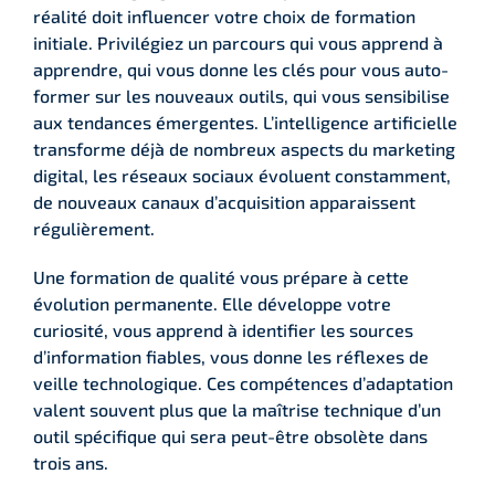
réalité doit influencer votre choix de formation
initiale. Privilégiez un parcours qui vous apprend à
apprendre, qui vous donne les clés pour vous auto-
former sur les nouveaux outils, qui vous sensibilise
aux tendances émergentes. L’intelligence artificielle
transforme déjà de nombreux aspects du marketing
digital, les réseaux sociaux évoluent constamment,
de nouveaux canaux d’acquisition apparaissent
régulièrement.
Une formation de qualité vous prépare à cette
évolution permanente. Elle développe votre
curiosité, vous apprend à identifier les sources
d’information fiables, vous donne les réflexes de
veille technologique. Ces compétences d’adaptation
valent souvent plus que la maîtrise technique d’un
outil spécifique qui sera peut-être obsolète dans
trois ans.