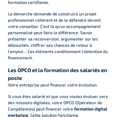
formation certifiante.
La démarche demande de construire un projet
professionnel cohérent et de le défendre devant
votre conseiller. C’est là qu’un accompagnement
personnalisé peut faire la différence. Savoir
présenter sa reconversion, argumenter sur les
débouchés, chiffrer ses chances de retour à
l’emploi… Ces éléments conditionnent l’obtention du
financement.
Les OPCO et la formation des salariés en
poste
Votre entreprise peut financer votre évolution.
Si vous êtes salarié et que vous voulez évoluer vers
des missions digitales, votre OPCO (Opérateur de
Compétences) peut financer votre
formation digital
marketing
. Cette solution fonctionne