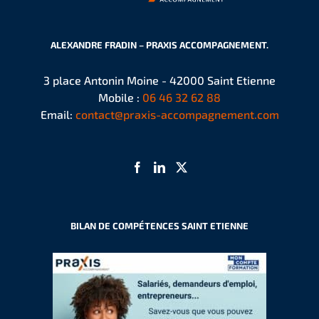
ALEXANDRE FRADIN – PRAXIS ACCOMPAGNEMENT.
3 place Antonin Moine - 42000 Saint Etienne
Mobile :
06 46 32 62 88
Email:
contact@praxis-accompagnement.com
BILAN DE COMPÉTENCES SAINT ETIENNE