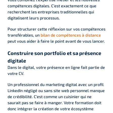
compétences digitales. C’est exactement ce que
recherchent les entreprises traditionnelles qui
digitalisent leurs processus.
Pour structurer cette réflexion sur vos compétences
transférables, un
bilan de compétences à distance
peut vous aider à faire le point avant de vous lancer.
Construire son portfolio et sa présence
digitale
Dans le digital, votre présence en ligne fait partie de
votre CV.
Un professionnel du marketing digital avec un profil
LinkedIn négligé ou sans site web personnel manque
de crédibilité. C’est comme un cuisinier qui ne
saurait pas se faire à manger. Votre formation doit
donc intégrer la création de votre écosystème