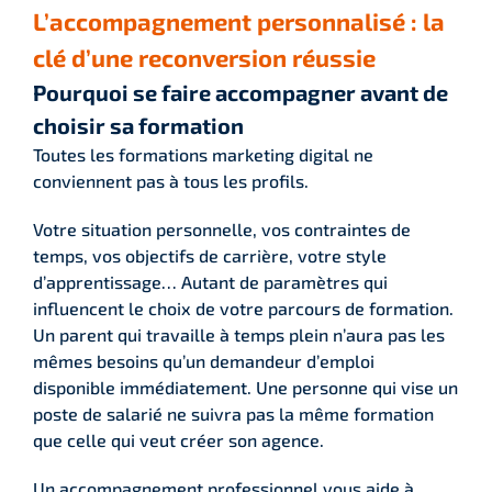
L’accompagnement personnalisé : la
clé d’une reconversion réussie
Pourquoi se faire accompagner avant de
choisir sa formation
Toutes les formations marketing digital ne
conviennent pas à tous les profils.
Votre situation personnelle, vos contraintes de
temps, vos objectifs de carrière, votre style
d’apprentissage… Autant de paramètres qui
influencent le choix de votre parcours de formation.
Un parent qui travaille à temps plein n’aura pas les
mêmes besoins qu’un demandeur d’emploi
disponible immédiatement. Une personne qui vise un
poste de salarié ne suivra pas la même formation
que celle qui veut créer son agence.
Un accompagnement professionnel vous aide à