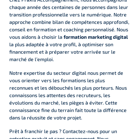
chaque année des centaines de personnes dans leur
transition professionnelle vers le numérique. Notre
approche combine bilan de compétences approfondi,
conseil en formation et coaching personnalisé. Nous
vous aidons à choisir la
formation marketing digital
la plus adaptée à votre profil, à optimiser son
financement et à préparer votre arrivée sur le
marché de l’emploi.
Notre expertise du secteur digital nous permet de
vous orienter vers les formations les plus
reconnues et les débouchés les plus porteurs. Nous
connaissons les attentes des recruteurs, les
évolutions du marché, les pièges à éviter. Cette
connaissance fine du terrain fait toute la différence
dans la réussite de votre projet.
Prêt à franchir le pas ? Contactez-nous pour un
entretien gratuit et sans engagement. Nous