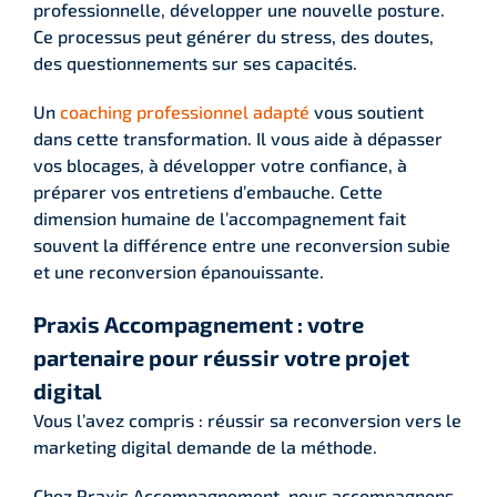
professionnelle, développer une nouvelle posture.
Ce processus peut générer du stress, des doutes,
des questionnements sur ses capacités.
Un
coaching professionnel adapté
vous soutient
dans cette transformation. Il vous aide à dépasser
vos blocages, à développer votre confiance, à
préparer vos entretiens d’embauche. Cette
dimension humaine de l’accompagnement fait
souvent la différence entre une reconversion subie
et une reconversion épanouissante.
Praxis Accompagnement : votre
partenaire pour réussir votre projet
digital
Vous l’avez compris : réussir sa reconversion vers le
marketing digital demande de la méthode.
Chez Praxis Accompagnement, nous accompagnons