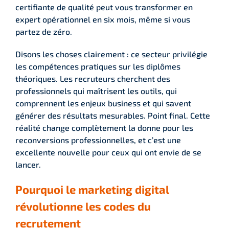
certifiante de qualité peut vous transformer en
expert opérationnel en six mois, même si vous
partez de zéro.
Disons les choses clairement : ce secteur privilégie
les compétences pratiques sur les diplômes
théoriques. Les recruteurs cherchent des
professionnels qui maîtrisent les outils, qui
comprennent les enjeux business et qui savent
générer des résultats mesurables. Point final. Cette
réalité change complètement la donne pour les
reconversions professionnelles, et c’est une
excellente nouvelle pour ceux qui ont envie de se
lancer.
Pourquoi le marketing digital
révolutionne les codes du
recrutement