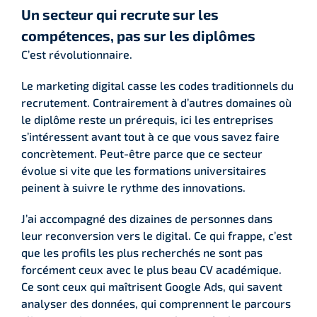
Un secteur qui recrute sur les
compétences, pas sur les diplômes
C’est révolutionnaire.
Le marketing digital casse les codes traditionnels du
recrutement. Contrairement à d’autres domaines où
le diplôme reste un prérequis, ici les entreprises
s’intéressent avant tout à ce que vous savez faire
concrètement. Peut-être parce que ce secteur
évolue si vite que les formations universitaires
peinent à suivre le rythme des innovations.
J’ai accompagné des dizaines de personnes dans
leur reconversion vers le digital. Ce qui frappe, c’est
que les profils les plus recherchés ne sont pas
forcément ceux avec le plus beau CV académique.
Ce sont ceux qui maîtrisent Google Ads, qui savent
analyser des données, qui comprennent le parcours