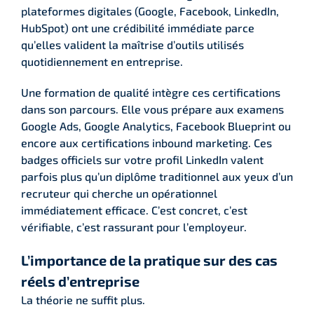
plateformes digitales (Google, Facebook, LinkedIn,
HubSpot) ont une crédibilité immédiate parce
qu’elles valident la maîtrise d’outils utilisés
quotidiennement en entreprise.
Une formation de qualité intègre ces certifications
dans son parcours. Elle vous prépare aux examens
Google Ads, Google Analytics, Facebook Blueprint ou
encore aux certifications inbound marketing. Ces
badges officiels sur votre profil LinkedIn valent
parfois plus qu’un diplôme traditionnel aux yeux d’un
recruteur qui cherche un opérationnel
immédiatement efficace. C’est concret, c’est
vérifiable, c’est rassurant pour l’employeur.
L’importance de la pratique sur des cas
réels d’entreprise
La théorie ne suffit plus.