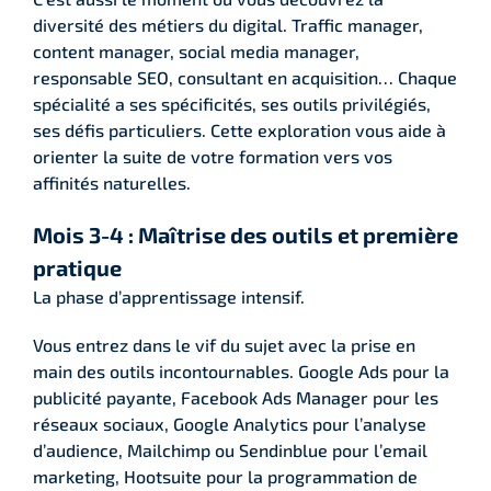
diversité des métiers du digital. Traffic manager,
content manager, social media manager,
responsable SEO, consultant en acquisition… Chaque
spécialité a ses spécificités, ses outils privilégiés,
ses défis particuliers. Cette exploration vous aide à
orienter la suite de votre formation vers vos
affinités naturelles.
Mois 3-4 : Maîtrise des outils et première
pratique
La phase d’apprentissage intensif.
Vous entrez dans le vif du sujet avec la prise en
main des outils incontournables. Google Ads pour la
publicité payante, Facebook Ads Manager pour les
réseaux sociaux, Google Analytics pour l’analyse
d’audience, Mailchimp ou Sendinblue pour l’email
marketing, Hootsuite pour la programmation de