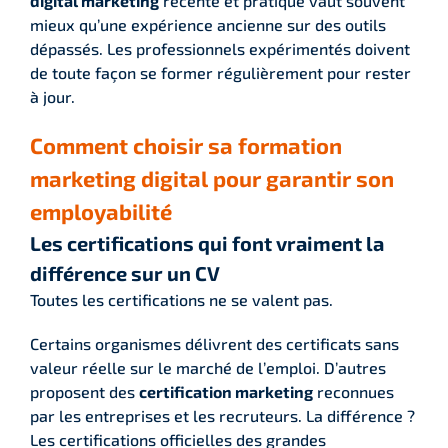
digital marketing
récente et pratique vaut souvent
mieux qu’une expérience ancienne sur des outils
dépassés. Les professionnels expérimentés doivent
de toute façon se former régulièrement pour rester
à jour.
Comment choisir sa formation
marketing digital pour garantir son
employabilité
Les certifications qui font vraiment la
différence sur un CV
Toutes les certifications ne se valent pas.
Certains organismes délivrent des certificats sans
valeur réelle sur le marché de l’emploi. D’autres
proposent des
certification marketing
reconnues
par les entreprises et les recruteurs. La différence ?
Les certifications officielles des grandes