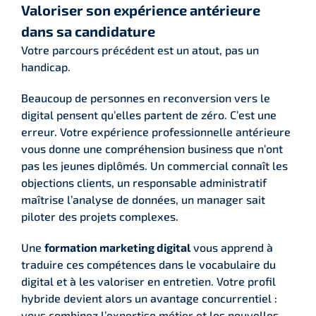
Valoriser son expérience antérieure
dans sa candidature
Votre parcours précédent est un atout, pas un
handicap.
Beaucoup de personnes en reconversion vers le
digital pensent qu’elles partent de zéro. C’est une
erreur. Votre expérience professionnelle antérieure
vous donne une compréhension business que n’ont
pas les jeunes diplômés. Un commercial connaît les
objections clients, un responsable administratif
maîtrise l’analyse de données, un manager sait
piloter des projets complexes.
Une
formation marketing digital
vous apprend à
traduire ces compétences dans le vocabulaire du
digital et à les valoriser en entretien. Votre profil
hybride devient alors un avantage concurrentiel :
vous combinez l’expertise métier et les nouvelles