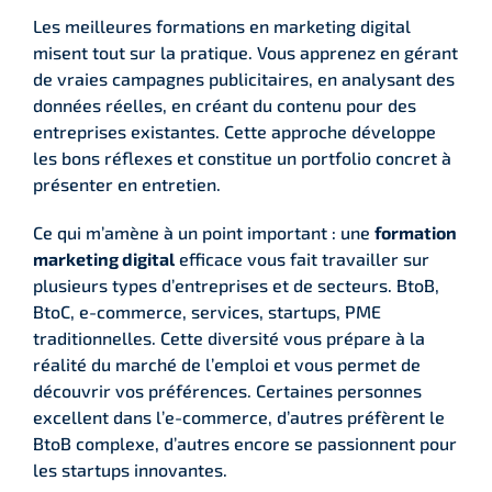
Les meilleures formations en marketing digital
misent tout sur la pratique. Vous apprenez en gérant
de vraies campagnes publicitaires, en analysant des
données réelles, en créant du contenu pour des
entreprises existantes. Cette approche développe
les bons réflexes et constitue un portfolio concret à
présenter en entretien.
Ce qui m’amène à un point important : une
formation
marketing digital
efficace vous fait travailler sur
plusieurs types d’entreprises et de secteurs. BtoB,
BtoC, e-commerce, services, startups, PME
traditionnelles. Cette diversité vous prépare à la
réalité du marché de l’emploi et vous permet de
découvrir vos préférences. Certaines personnes
excellent dans l’e-commerce, d’autres préfèrent le
BtoB complexe, d’autres encore se passionnent pour
les startups innovantes.