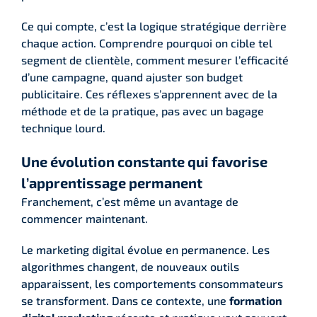
Ce qui compte, c’est la logique stratégique derrière
chaque action. Comprendre pourquoi on cible tel
segment de clientèle, comment mesurer l’efficacité
d’une campagne, quand ajuster son budget
publicitaire. Ces réflexes s’apprennent avec de la
méthode et de la pratique, pas avec un bagage
technique lourd.
Une évolution constante qui favorise
l’apprentissage permanent
Franchement, c’est même un avantage de
commencer maintenant.
Le marketing digital évolue en permanence. Les
algorithmes changent, de nouveaux outils
apparaissent, les comportements consommateurs
se transforment. Dans ce contexte, une
formation