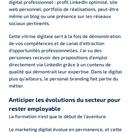
digital professionnel : profil LinkedIn optimisé, site
web personnel, portfolio de réalisations, peut-être
même un blog ou une présence sur les réseaux
sociaux pertinents.
Cette vitrine digitale sert à la fois de démonstration
de vos compétences et de canal d’attraction
d’opportunités professionnelles. J’ai vu des
personnes recevoir des propositions d’emploi
directement via LinkedIn grâce à un contenu de
qualité qui démontrait leur expertise. Dans le digital
plus qu’ailleurs, le personal branding fait partie du
métier.
Anticiper les évolutions du secteur pour
rester employable
La formation n’est que le début de l’aventure.
Le marketing digital évolue en permanence, et cette