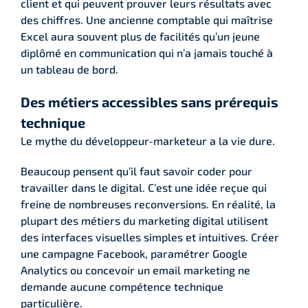
client et qui peuvent prouver leurs résultats avec
des chiffres. Une ancienne comptable qui maîtrise
Excel aura souvent plus de facilités qu’un jeune
diplômé en communication qui n’a jamais touché à
un tableau de bord.
Des métiers accessibles sans prérequis
technique
Le mythe du développeur-marketeur a la vie dure.
Beaucoup pensent qu’il faut savoir coder pour
travailler dans le digital. C’est une idée reçue qui
freine de nombreuses reconversions. En réalité, la
plupart des métiers du marketing digital utilisent
des interfaces visuelles simples et intuitives. Créer
une campagne Facebook, paramétrer Google
Analytics ou concevoir un email marketing ne
demande aucune compétence technique
particulière.