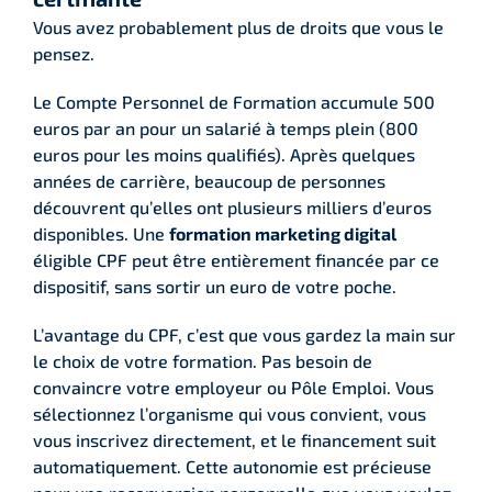
Vous avez probablement plus de droits que vous le
pensez.
Le Compte Personnel de Formation accumule 500
euros par an pour un salarié à temps plein (800
euros pour les moins qualifiés). Après quelques
années de carrière, beaucoup de personnes
découvrent qu’elles ont plusieurs milliers d’euros
disponibles. Une
formation marketing digital
éligible CPF peut être entièrement financée par ce
dispositif, sans sortir un euro de votre poche.
L’avantage du CPF, c’est que vous gardez la main sur
le choix de votre formation. Pas besoin de
convaincre votre employeur ou Pôle Emploi. Vous
sélectionnez l’organisme qui vous convient, vous
vous inscrivez directement, et le financement suit
automatiquement. Cette autonomie est précieuse