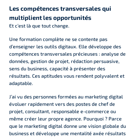
Les compétences transversales qui
multiplient les opportunités
Et c’est là que tout change.
Une formation complète ne se contente pas
d’enseigner les outils digitaux. Elle développe des
compétences transversales précieuses : analyse de
données, gestion de projet, rédaction persuasive,
sens du business, capacité à présenter des
résultats. Ces aptitudes vous rendent polyvalent et
adaptable.
J’ai vu des personnes formées au marketing digital
évoluer rapidement vers des postes de chef de
projet, consultant, responsable e-commerce ou
même créer leur propre agence. Pourquoi ? Parce
que le marketing digital donne une vision globale du
business et développe une mentalité axée résultats