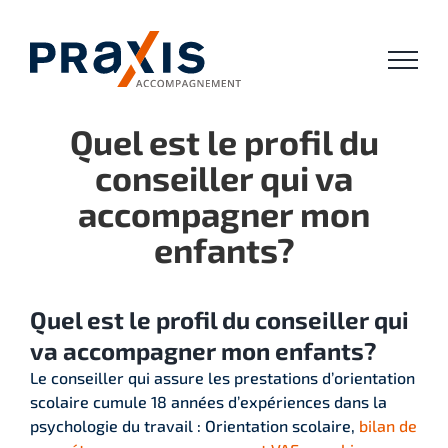
Passer
au
contenu
Quel est le profil du
conseiller qui va
accompagner mon
enfants?
Quel est le profil du conseiller qui
va accompagner mon enfants?
Le conseiller qui assure les prestations d’orientation
scolaire cumule 18 années d’expériences dans la
psychologie du travail : Orientation scolaire,
bilan de