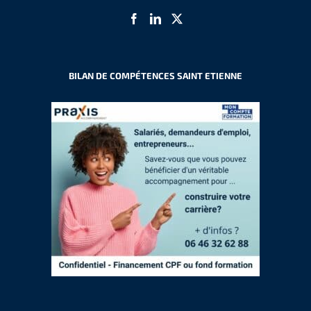
BILAN DE COMPÉTENCES SAINT ETIENNE