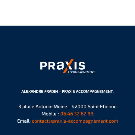
ALEXANDRE FRADIN – PRAXIS ACCOMPAGNEMENT.
3 place Antonin Moine - 42000 Saint Etienne
Mobile :
06 46 32 62 88
Email:
contact@praxis-accompagnement.com