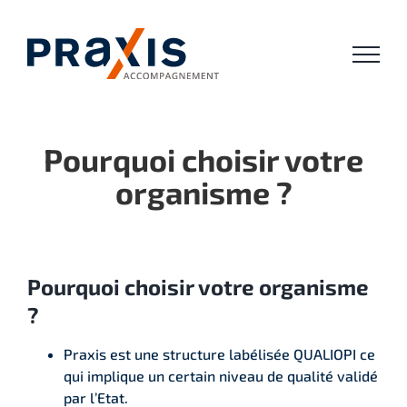
Passer
au
contenu
Pourquoi choisir votre
organisme ?
Pourquoi choisir votre organisme
?
Praxis est une structure labélisée QUALIOPI ce
qui implique un certain niveau de qualité validé
par l’Etat.