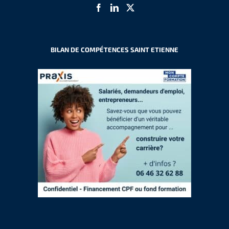
BILAN DE COMPÉTENCES SAINT ETIENNE