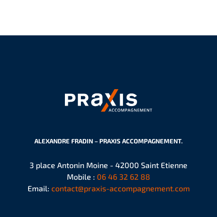
ALEXANDRE FRADIN – PRAXIS ACCOMPAGNEMENT.
3 place Antonin Moine - 42000 Saint Etienne
Mobile :
06 46 32 62 88
Email:
contact@praxis-accompagnement.com