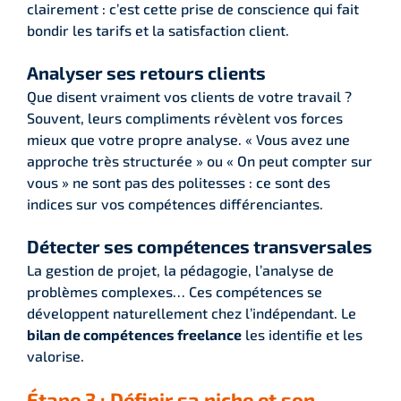
clairement : c’est cette prise de conscience qui fait
bondir les tarifs et la satisfaction client.
Analyser ses retours clients
Que disent vraiment vos clients de votre travail ?
Souvent, leurs compliments révèlent vos forces
mieux que votre propre analyse. « Vous avez une
approche très structurée » ou « On peut compter sur
vous » ne sont pas des politesses : ce sont des
indices sur vos compétences différenciantes.
Détecter ses compétences transversales
La gestion de projet, la pédagogie, l’analyse de
problèmes complexes… Ces compétences se
développent naturellement chez l’indépendant. Le
bilan de compétences freelance
les identifie et les
valorise.
Étape 3 : Définir sa niche et son