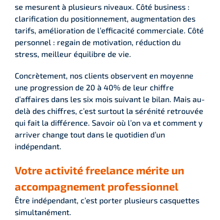
se mesurent à plusieurs niveaux. Côté business :
clarification du positionnement, augmentation des
tarifs, amélioration de l’efficacité commerciale. Côté
personnel : regain de motivation, réduction du
stress, meilleur équilibre de vie.
Concrètement, nos clients observent en moyenne
une progression de 20 à 40% de leur chiffre
d’affaires dans les six mois suivant le bilan. Mais au-
delà des chiffres, c’est surtout la sérénité retrouvée
qui fait la différence. Savoir où l’on va et comment y
arriver change tout dans le quotidien d’un
indépendant.
Votre activité freelance mérite un
accompagnement professionnel
Être indépendant, c’est porter plusieurs casquettes
simultanément.