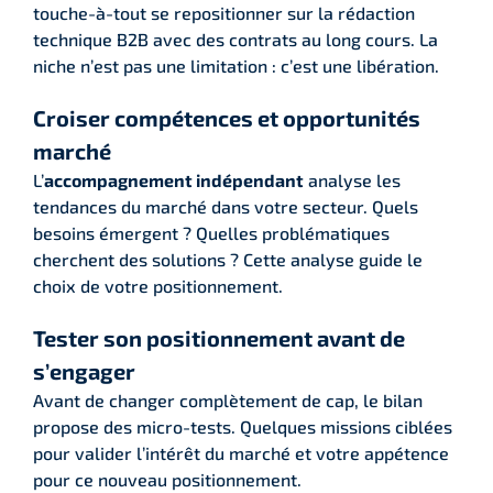
touche-à-tout se repositionner sur la rédaction
technique B2B avec des contrats au long cours. La
niche n’est pas une limitation : c’est une libération.
Croiser compétences et opportunités
marché
L’
accompagnement indépendant
analyse les
tendances du marché dans votre secteur. Quels
besoins émergent ? Quelles problématiques
cherchent des solutions ? Cette analyse guide le
choix de votre positionnement.
Tester son positionnement avant de
s’engager
Avant de changer complètement de cap, le bilan
propose des micro-tests. Quelques missions ciblées
pour valider l’intérêt du marché et votre appétence
pour ce nouveau positionnement.