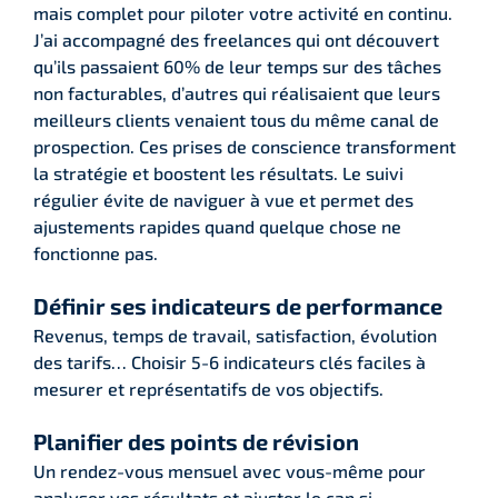
mais complet pour piloter votre activité en continu.
J’ai accompagné des freelances qui ont découvert
qu’ils passaient 60% de leur temps sur des tâches
non facturables, d’autres qui réalisaient que leurs
meilleurs clients venaient tous du même canal de
prospection. Ces prises de conscience transforment
la stratégie et boostent les résultats. Le suivi
régulier évite de naviguer à vue et permet des
ajustements rapides quand quelque chose ne
fonctionne pas.
Définir ses indicateurs de performance
Revenus, temps de travail, satisfaction, évolution
des tarifs… Choisir 5-6 indicateurs clés faciles à
mesurer et représentatifs de vos objectifs.
Planifier des points de révision
Un rendez-vous mensuel avec vous-même pour
analyser vos résultats et ajuster le cap si