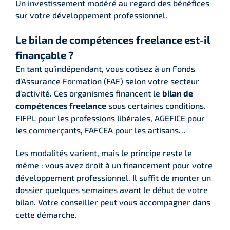
Un investissement modéré au regard des bénéfices
sur votre développement professionnel.
Le bilan de compétences freelance est-il
finançable ?
En tant qu’indépendant, vous cotisez à un Fonds
d’Assurance Formation (FAF) selon votre secteur
d’activité. Ces organismes financent le
bilan de
compétences freelance
sous certaines conditions.
FIFPL pour les professions libérales, AGEFICE pour
les commerçants, FAFCEA pour les artisans…
Les modalités varient, mais le principe reste le
même : vous avez droit à un financement pour votre
développement professionnel. Il suffit de monter un
dossier quelques semaines avant le début de votre
bilan. Votre conseiller peut vous accompagner dans
cette démarche.