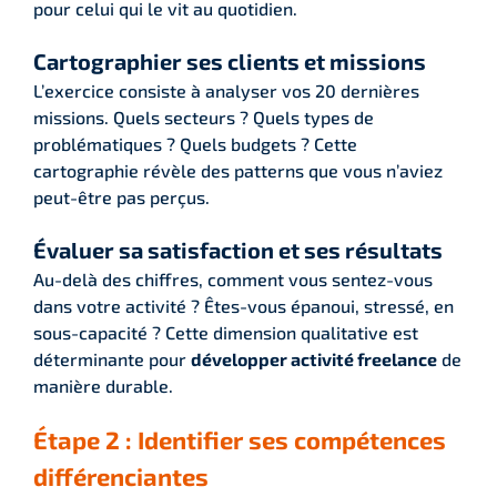
pour celui qui le vit au quotidien.
Cartographier ses clients et missions
L’exercice consiste à analyser vos 20 dernières
missions. Quels secteurs ? Quels types de
problématiques ? Quels budgets ? Cette
cartographie révèle des patterns que vous n’aviez
peut-être pas perçus.
Évaluer sa satisfaction et ses résultats
Au-delà des chiffres, comment vous sentez-vous
dans votre activité ? Êtes-vous épanoui, stressé, en
sous-capacité ? Cette dimension qualitative est
déterminante pour
développer activité freelance
de
manière durable.
Étape 2 : Identifier ses compétences
différenciantes