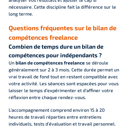
nécessaire. Cette discipline fait la différence sur le
long terme.
Questions fréquentes sur le bilan de
compétences freelance
Combien de temps dure un bilan de
compétences pour indépendants ?
Un
bilan de compétences freelance
se déroule
généralement sur 2 à 3 mois. Cette durée permet un
vrai travail de fond tout en restant compatible avec
votre activité. Les séances sont espacées pour vous
laisser le temps d’expérimenter et d’affiner votre
réflexion entre chaque rendez-vous.
L’accompagnement comprend environ 15 à 20
heures de travail réparties entre entretiens
individuels, tests d’évaluation et travail personnel.