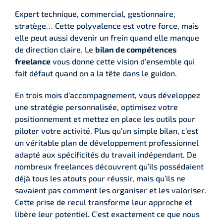
Expert technique, commercial, gestionnaire,
stratège… Cette polyvalence est votre force, mais
elle peut aussi devenir un frein quand elle manque
de direction claire. Le
bilan de compétences
freelance
vous donne cette vision d’ensemble qui
fait défaut quand on a la tête dans le guidon.
En trois mois d’accompagnement, vous développez
une stratégie personnalisée, optimisez votre
positionnement et mettez en place les outils pour
piloter votre activité. Plus qu’un simple bilan, c’est
un véritable plan de développement professionnel
adapté aux spécificités du travail indépendant. De
nombreux freelances découvrent qu’ils possédaient
déjà tous les atouts pour réussir, mais qu’ils ne
savaient pas comment les organiser et les valoriser.
Cette prise de recul transforme leur approche et
libère leur potentiel. C’est exactement ce que nous