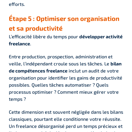
efforts.
Étape 5 : Optimiser son organisation
et sa productivité
L’efficacité libère du temps pour
développer activité
freelance
.
Entre production, prospection, administration et
veille, l’indépendant croule sous les tâches. Le
bilan
de compétences freelance
inclut un audit de votre
organisation pour identifier les gains de productivité
possibles. Quelles tâches automatiser ? Quels
processus optimiser ? Comment mieux gérer votre
temps ?
Cette dimension est souvent négligée dans les bilans
classiques, pourtant elle conditionne votre réussite.
Un freelance désorganisé perd un temps précieux et