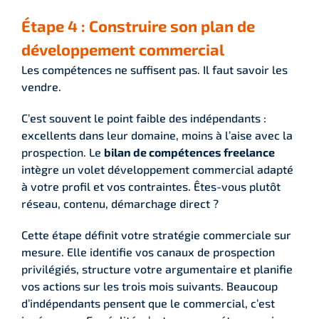
Étape 4 : Construire son plan de
développement commercial
Les compétences ne suffisent pas. Il faut savoir les
vendre.
C’est souvent le point faible des indépendants :
excellents dans leur domaine, moins à l’aise avec la
prospection. Le
bilan de compétences freelance
intègre un volet développement commercial adapté
à votre profil et vos contraintes. Êtes-vous plutôt
réseau, contenu, démarchage direct ?
Cette étape définit votre stratégie commerciale sur
mesure. Elle identifie vos canaux de prospection
privilégiés, structure votre argumentaire et planifie
vos actions sur les trois mois suivants. Beaucoup
d’indépendants pensent que le commercial, c’est