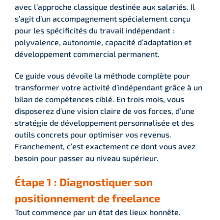
avec l’approche classique destinée aux salariés. Il
s’agit d’un accompagnement spécialement conçu
pour les spécificités du travail indépendant :
polyvalence, autonomie, capacité d’adaptation et
développement commercial permanent.
Ce guide vous dévoile la méthode complète pour
transformer votre activité d’indépendant grâce à un
bilan de compétences ciblé. En trois mois, vous
disposerez d’une vision claire de vos forces, d’une
stratégie de développement personnalisée et des
outils concrets pour optimiser vos revenus.
Franchement, c’est exactement ce dont vous avez
besoin pour passer au niveau supérieur.
Étape 1 : Diagnostiquer son
positionnement de freelance
Tout commence par un état des lieux honnête.