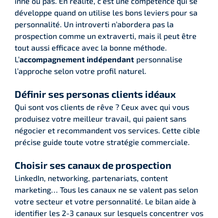
inné ou pas. En réalité, c’est une compétence qui se
développe quand on utilise les bons leviers pour sa
personnalité. Un introverti n’abordera pas la
prospection comme un extraverti, mais il peut être
tout aussi efficace avec la bonne méthode.
L’
accompagnement indépendant
personnalise
l’approche selon votre profil naturel.
Définir ses personas clients idéaux
Qui sont vos clients de rêve ? Ceux avec qui vous
produisez votre meilleur travail, qui paient sans
négocier et recommandent vos services. Cette cible
précise guide toute votre stratégie commerciale.
Choisir ses canaux de prospection
LinkedIn, networking, partenariats, content
marketing… Tous les canaux ne se valent pas selon
votre secteur et votre personnalité. Le bilan aide à
identifier les 2-3 canaux sur lesquels concentrer vos