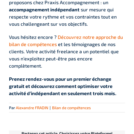
proposons chez Praxis Accompagnement : un
accompagnement indépendant
sur mesure qui
respecte votre rythme et vos contraintes tout en
vous challengeant sur vos objectifs.
Vous hésitez encore ?
Découvrez notre approche du
bilan de compétences
et les témoignages de nos
clients. Votre activité freelance a un potentiel que
vous n’exploitez peut-être pas encore
complètement.
Prenez rendez-vous pour un premier échange
gratuit et découvrez comment optimiser votre
activité d’indépendant en seulement trois mois.
Par
Alexandre FRADIN
|
Bilan de compétences
Partagez cet article, Choisissez votre Plateforme!