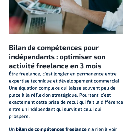
Bilan de compétences pour
indépendants : optimiser son
activité freelance en 3 mois
Être freelance, c’est jongler en permanence entre
expertise technique et développement commercial.
Une équation complexe qui laisse souvent peu de
place à la réflexion stratégique. Pourtant, c’est
exactement cette prise de recul qui fait la différence
entre un indépendant qui survit et celui qui
prospère.
Un
bilan de compétences freelance
n’a rien à voir