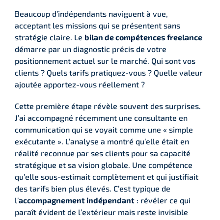
Beaucoup d’indépendants naviguent à vue,
acceptant les missions qui se présentent sans
stratégie claire. Le
bilan de compétences freelance
démarre par un diagnostic précis de votre
positionnement actuel sur le marché. Qui sont vos
clients ? Quels tarifs pratiquez-vous ? Quelle valeur
ajoutée apportez-vous réellement ?
Cette première étape révèle souvent des surprises.
J’ai accompagné récemment une consultante en
communication qui se voyait comme une « simple
exécutante ». L’analyse a montré qu’elle était en
réalité reconnue par ses clients pour sa capacité
stratégique et sa vision globale. Une compétence
qu’elle sous-estimait complètement et qui justifiait
des tarifs bien plus élevés. C’est typique de
l’
accompagnement indépendant
: révéler ce qui
paraît évident de l’extérieur mais reste invisible