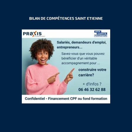
BILAN DE COMPÉTENCES SAINT ETIENNE