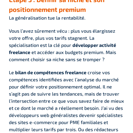
positionnement premium
La généralisation tue la rentabilité.
Vous l’avez sûrement vécu : plus vous élargissez
votre offre, plus vos tarifs stagnent. La
spécialisation est la clé pour
développer activité
freelance
et accéder aux budgets premium. Mais
comment choisir sa niche sans se tromper ?
Le
bilan de compétences freelance
croise vos
compétences identifiées avec l’analyse du marché
pour définir votre positionnement optimal. Il ne
s’agit pas de suivre les tendances, mais de trouver
l’intersection entre ce que vous savez faire de mieux
et ce dont le marché a réellement besoin. J’ai vu des
développeurs web généralistes devenir spécialistes
des sites e-commerce pour PME familiales et
multiplier leurs tarifs par trois. Ou des rédacteurs