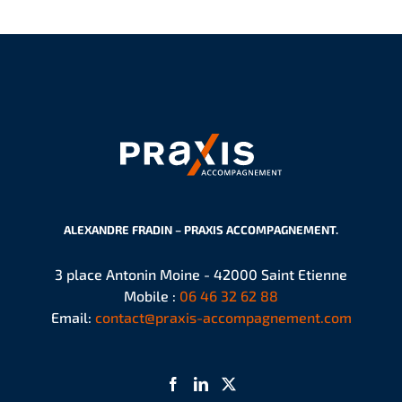
ALEXANDRE FRADIN – PRAXIS ACCOMPAGNEMENT.
3 place Antonin Moine - 42000 Saint Etienne
Mobile :
06 46 32 62 88
Email:
contact@praxis-accompagnement.com