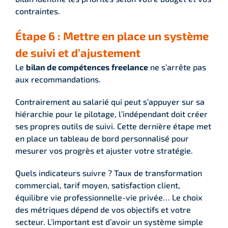
contraintes.
Étape 6 : Mettre en place un système
de suivi et d’ajustement
Le
bilan de compétences freelance
ne s’arrête pas
aux recommandations.
Contrairement au salarié qui peut s’appuyer sur sa
hiérarchie pour le pilotage, l’indépendant doit créer
ses propres outils de suivi. Cette dernière étape met
en place un tableau de bord personnalisé pour
mesurer vos progrès et ajuster votre stratégie.
Quels indicateurs suivre ? Taux de transformation
commercial, tarif moyen, satisfaction client,
équilibre vie professionnelle-vie privée… Le choix
des métriques dépend de vos objectifs et votre
secteur. L’important est d’avoir un système simple