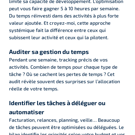
limite sa capacité de développement. L’optimisation
peut vous faire gagner 5 à 10 heures par semaine.
Du temps réinvesti dans des activités à plus forte
valeur ajoutée. Et croyez-moi, cette approche
systémique fait la différence entre ceux qui
subissent leur activité et ceux qui la pilotent.
Auditer sa gestion du temps
Pendant une semaine, tracking précis de vos
activités. Combien de temps pour chaque type de
tâche ? Où se cachent les pertes de temps ? Cet
audit révèle souvent des surprises sur l’allocation
réelle de votre temps.
Identifier les tâches à déléguer ou
automatiser
Facturation, relances, planning, veille… Beaucoup
de tâches peuvent être optimisées ou déléguées. Le
bilan identifie les priorités selon votre budget et vos