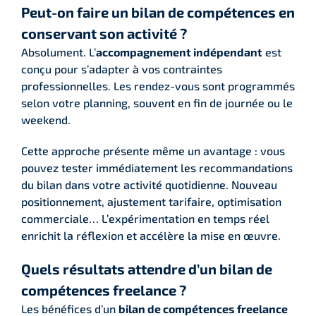
Peut-on faire un bilan de compétences en
conservant son activité ?
Absolument. L’
accompagnement indépendant
est
conçu pour s’adapter à vos contraintes
professionnelles. Les rendez-vous sont programmés
selon votre planning, souvent en fin de journée ou le
weekend.
Cette approche présente même un avantage : vous
pouvez tester immédiatement les recommandations
du bilan dans votre activité quotidienne. Nouveau
positionnement, ajustement tarifaire, optimisation
commerciale… L’expérimentation en temps réel
enrichit la réflexion et accélère la mise en œuvre.
Quels résultats attendre d’un bilan de
compétences freelance ?
Les bénéfices d’un
bilan de compétences freelance