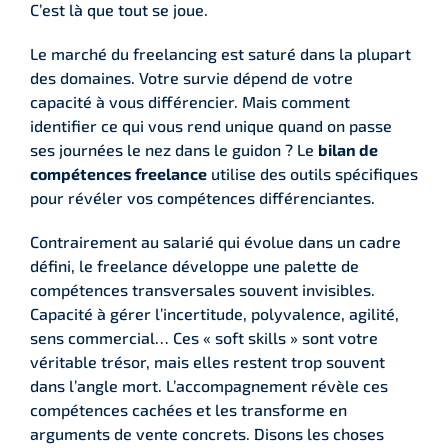
C’est là que tout se joue.
Le marché du freelancing est saturé dans la plupart
des domaines. Votre survie dépend de votre
capacité à vous différencier. Mais comment
identifier ce qui vous rend unique quand on passe
ses journées le nez dans le guidon ? Le
bilan de
compétences freelance
utilise des outils spécifiques
pour révéler vos compétences différenciantes.
Contrairement au salarié qui évolue dans un cadre
défini, le freelance développe une palette de
compétences transversales souvent invisibles.
Capacité à gérer l’incertitude, polyvalence, agilité,
sens commercial… Ces « soft skills » sont votre
véritable trésor, mais elles restent trop souvent
dans l’angle mort. L’accompagnement révèle ces
compétences cachées et les transforme en
arguments de vente concrets. Disons les choses