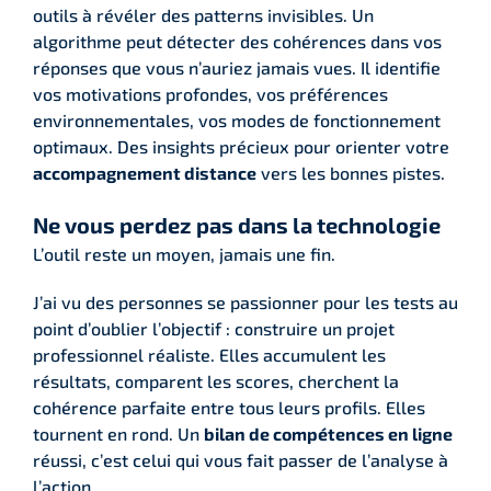
outils à révéler des patterns invisibles. Un
algorithme peut détecter des cohérences dans vos
réponses que vous n’auriez jamais vues. Il identifie
vos motivations profondes, vos préférences
environnementales, vos modes de fonctionnement
optimaux. Des insights précieux pour orienter votre
accompagnement distance
vers les bonnes pistes.
Ne vous perdez pas dans la technologie
L’outil reste un moyen, jamais une fin.
J’ai vu des personnes se passionner pour les tests au
point d’oublier l’objectif : construire un projet
professionnel réaliste. Elles accumulent les
résultats, comparent les scores, cherchent la
cohérence parfaite entre tous leurs profils. Elles
tournent en rond. Un
bilan de compétences en ligne
réussi, c’est celui qui vous fait passer de l’analyse à
l’action.