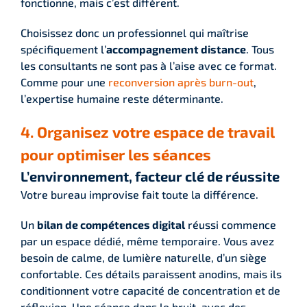
fonctionne, mais c’est différent.
Choisissez donc un professionnel qui maîtrise
spécifiquement l’
accompagnement distance
. Tous
les consultants ne sont pas à l’aise avec ce format.
Comme pour une
reconversion après burn-out
,
l’expertise humaine reste déterminante.
4. Organisez votre espace de travail
pour optimiser les séances
L’environnement, facteur clé de réussite
Votre bureau improvise fait toute la différence.
Un
bilan de compétences digital
réussi commence
par un espace dédié, même temporaire. Vous avez
besoin de calme, de lumière naturelle, d’un siège
confortable. Ces détails paraissent anodins, mais ils
conditionnent votre capacité de concentration et de
réflexion. Une séance dans le bruit, avec des