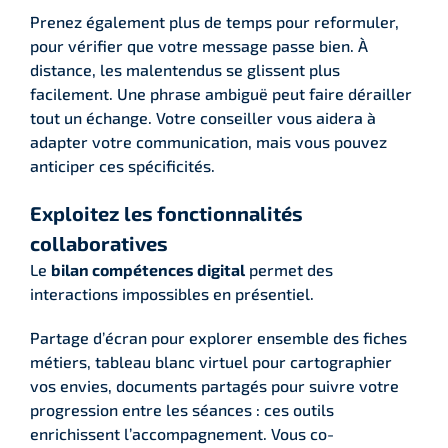
Prenez également plus de temps pour reformuler,
pour vérifier que votre message passe bien. À
distance, les malentendus se glissent plus
facilement. Une phrase ambiguë peut faire dérailler
tout un échange. Votre conseiller vous aidera à
adapter votre communication, mais vous pouvez
anticiper ces spécificités.
Exploitez les fonctionnalités
collaboratives
Le
bilan compétences digital
permet des
interactions impossibles en présentiel.
Partage d’écran pour explorer ensemble des fiches
métiers, tableau blanc virtuel pour cartographier
vos envies, documents partagés pour suivre votre
progression entre les séances : ces outils
enrichissent l’accompagnement. Vous co-