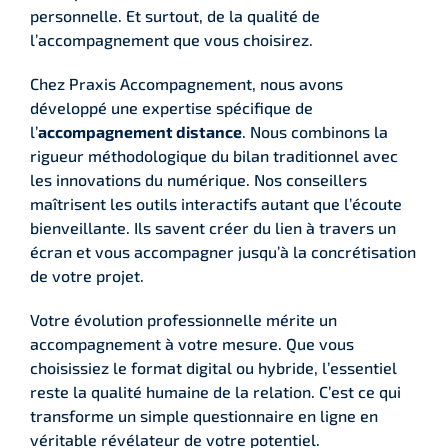
personnelle. Et surtout, de la qualité de
l’accompagnement que vous choisirez.
Chez Praxis Accompagnement, nous avons
développé une expertise spécifique de
l’
accompagnement distance
. Nous combinons la
rigueur méthodologique du bilan traditionnel avec
les innovations du numérique. Nos conseillers
maîtrisent les outils interactifs autant que l’écoute
bienveillante. Ils savent créer du lien à travers un
écran et vous accompagner jusqu’à la concrétisation
de votre projet.
Votre évolution professionnelle mérite un
accompagnement à votre mesure. Que vous
choisissiez le format digital ou hybride, l’essentiel
reste la qualité humaine de la relation. C’est ce qui
transforme un simple questionnaire en ligne en
véritable révélateur de votre potentiel.