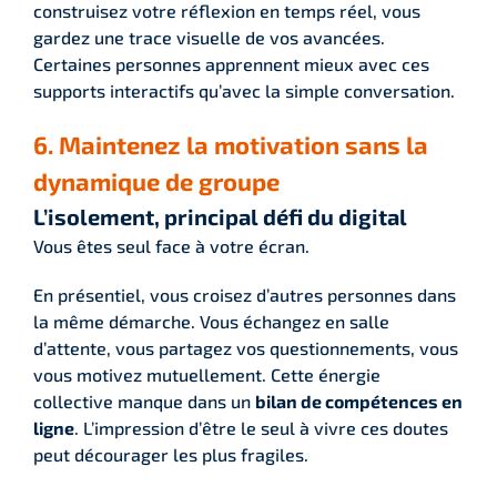
construisez votre réflexion en temps réel, vous
gardez une trace visuelle de vos avancées.
Certaines personnes apprennent mieux avec ces
supports interactifs qu’avec la simple conversation.
6. Maintenez la motivation sans la
dynamique de groupe
L’isolement, principal défi du digital
Vous êtes seul face à votre écran.
En présentiel, vous croisez d’autres personnes dans
la même démarche. Vous échangez en salle
d’attente, vous partagez vos questionnements, vous
vous motivez mutuellement. Cette énergie
collective manque dans un
bilan de compétences en
ligne
. L’impression d’être le seul à vivre ces doutes
peut décourager les plus fragiles.