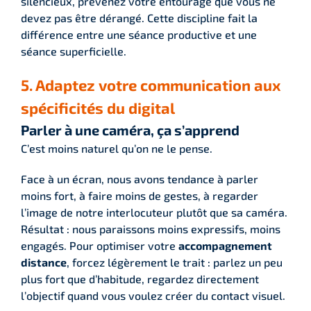
silencieux, prévenez votre entourage que vous ne
devez pas être dérangé. Cette discipline fait la
différence entre une séance productive et une
séance superficielle.
5. Adaptez votre communication aux
spécificités du digital
Parler à une caméra, ça s’apprend
C’est moins naturel qu’on ne le pense.
Face à un écran, nous avons tendance à parler
moins fort, à faire moins de gestes, à regarder
l’image de notre interlocuteur plutôt que sa caméra.
Résultat : nous paraissons moins expressifs, moins
engagés. Pour optimiser votre
accompagnement
distance
, forcez légèrement le trait : parlez un peu
plus fort que d’habitude, regardez directement
l’objectif quand vous voulez créer du contact visuel.