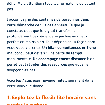
défis. Mais attention : tous les formats ne se valent
pas.
J’accompagne des centaines de personnes dans
cette démarche depuis des années. Ce que je
constate, c’est que le digital transforme
profondément l’expérience — parfois en mieux,
parfois en moins bien. Tout dépend de la façon dont
vous vous y prenez. Un
bilan compétences en ligne
mal conçu peut devenir une perte de temps
monumentale. Un
accompagnement distance
bien
pensé peut révéler des ressources que vous ne
soupçonniez pas.
Voici les 7 clés pour naviguer intelligemment dans
cette nouvelle donne.
1. Exploitez la flexibilité horaire sans
perdre le rythme