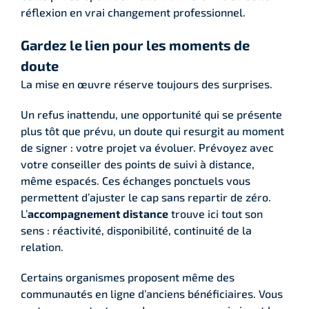
réflexion en vrai changement professionnel.
Gardez le lien pour les moments de
doute
La mise en œuvre réserve toujours des surprises.
Un refus inattendu, une opportunité qui se présente
plus tôt que prévu, un doute qui resurgit au moment
de signer : votre projet va évoluer. Prévoyez avec
votre conseiller des points de suivi à distance,
même espacés. Ces échanges ponctuels vous
permettent d’ajuster le cap sans repartir de zéro.
L’
accompagnement distance
trouve ici tout son
sens : réactivité, disponibilité, continuité de la
relation.
Certains organismes proposent même des
communautés en ligne d’anciens bénéficiaires. Vous