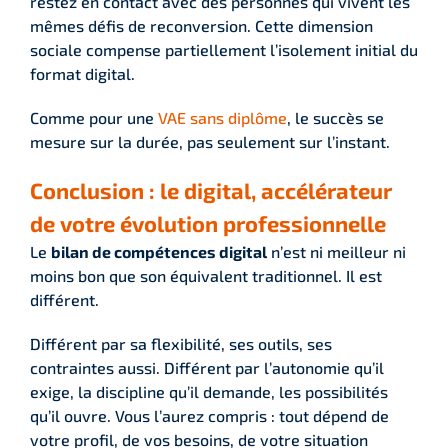
restez en contact avec des personnes qui vivent les
mêmes défis de reconversion. Cette dimension
sociale compense partiellement l’isolement initial du
format digital.
Comme pour une
VAE sans diplôme
, le succès se
mesure sur la durée, pas seulement sur l’instant.
Conclusion : le digital, accélérateur
de votre évolution professionnelle
Le
bilan de compétences digital
n’est ni meilleur ni
moins bon que son équivalent traditionnel. Il est
différent.
Différent par sa flexibilité, ses outils, ses
contraintes aussi. Différent par l’autonomie qu’il
exige, la discipline qu’il demande, les possibilités
qu’il ouvre. Vous l’aurez compris : tout dépend de
votre profil, de vos besoins, de votre situation