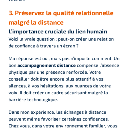
3. Préservez la qualité relationnelle
malgré la distance
L’importance cruciale du lien humain
Voici la vraie question : peut-on créer une relation
de confiance à travers un écran ?
Ma réponse est oui, mais pas n’importe comment. Un
bon
accompagnement distance
compense l’absence
physique par une présence renforcée. Votre
conseiller doit être encore plus attentif à vos
silences, à vos hésitations, aux nuances de votre
voix. Il doit créer un cadre sécurisant malgré la
barrière technologique.
Dans mon expérience, les échanges à distance
peuvent même favoriser certaines confidences.
Chez vous, dans votre environnement familier, vous