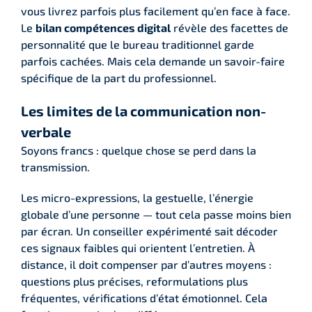
vous livrez parfois plus facilement qu’en face à face.
Le
bilan compétences digital
révèle des facettes de
personnalité que le bureau traditionnel garde
parfois cachées. Mais cela demande un savoir-faire
spécifique de la part du professionnel.
Les limites de la communication non-
verbale
Soyons francs : quelque chose se perd dans la
transmission.
Les micro-expressions, la gestuelle, l’énergie
globale d’une personne — tout cela passe moins bien
par écran. Un conseiller expérimenté sait décoder
ces signaux faibles qui orientent l’entretien. À
distance, il doit compenser par d’autres moyens :
questions plus précises, reformulations plus
fréquentes, vérifications d’état émotionnel. Cela