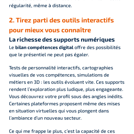
régularité, même à distance.
2. Tirez parti des outils interactifs
pour mieux vous connaître
La richesse des supports numériques
Le
bilan compétences digital
offre des possibilités
que le présentiel ne peut pas égaler.
Tests de personnalité interactifs, cartographies
visuelles de vos compétences, simulations de
métiers en 3D : les outils évoluent vite. Ces supports
rendent l’exploration plus ludique, plus engageante.
Vous découvrez votre profil sous des angles inédits.
Certaines plateformes proposent même des mises
en situation virtuelles qui vous plongent dans
l’ambiance d’un nouveau secteur.
Ce qui me frappe le plus, c’est la capacité de ces