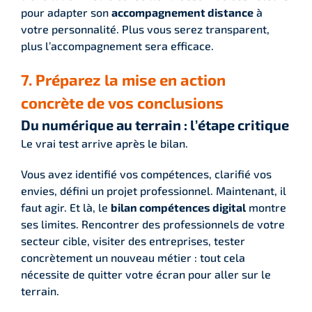
pour adapter son
accompagnement distance
à
votre personnalité. Plus vous serez transparent,
plus l’accompagnement sera efficace.
7. Préparez la mise en action
concrète de vos conclusions
Du numérique au terrain : l’étape critique
Le vrai test arrive après le bilan.
Vous avez identifié vos compétences, clarifié vos
envies, défini un projet professionnel. Maintenant, il
faut agir. Et là, le
bilan compétences digital
montre
ses limites. Rencontrer des professionnels de votre
secteur cible, visiter des entreprises, tester
concrètement un nouveau métier : tout cela
nécessite de quitter votre écran pour aller sur le
terrain.