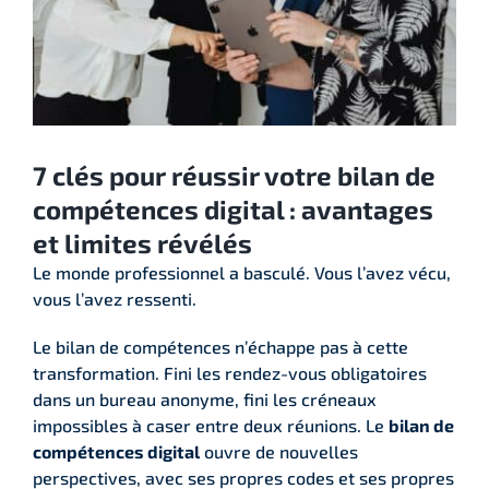
7 clés pour réussir votre bilan de
compétences digital : avantages
et limites révélés
Le monde professionnel a basculé. Vous l’avez vécu,
vous l’avez ressenti.
Le bilan de compétences n’échappe pas à cette
transformation. Fini les rendez-vous obligatoires
dans un bureau anonyme, fini les créneaux
impossibles à caser entre deux réunions. Le
bilan de
compétences digital
ouvre de nouvelles
perspectives, avec ses propres codes et ses propres