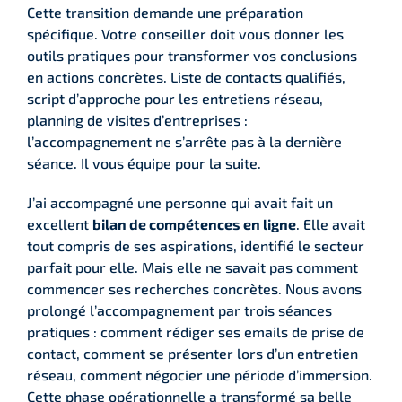
Cette transition demande une préparation
spécifique. Votre conseiller doit vous donner les
outils pratiques pour transformer vos conclusions
en actions concrètes. Liste de contacts qualifiés,
script d’approche pour les entretiens réseau,
planning de visites d’entreprises :
l’accompagnement ne s’arrête pas à la dernière
séance. Il vous équipe pour la suite.
J’ai accompagné une personne qui avait fait un
excellent
bilan de compétences en ligne
. Elle avait
tout compris de ses aspirations, identifié le secteur
parfait pour elle. Mais elle ne savait pas comment
commencer ses recherches concrètes. Nous avons
prolongé l’accompagnement par trois séances
pratiques : comment rédiger ses emails de prise de
contact, comment se présenter lors d’un entretien
réseau, comment négocier une période d’immersion.
Cette phase opérationnelle a transformé sa belle