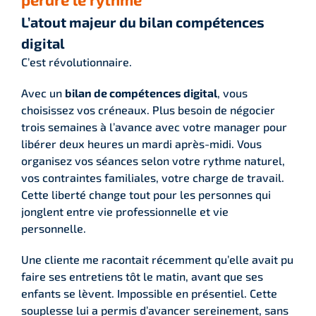
L’atout majeur du bilan compétences
digital
C’est révolutionnaire.
Avec un
bilan de compétences digital
, vous
choisissez vos créneaux. Plus besoin de négocier
trois semaines à l’avance avec votre manager pour
libérer deux heures un mardi après-midi. Vous
organisez vos séances selon votre rythme naturel,
vos contraintes familiales, votre charge de travail.
Cette liberté change tout pour les personnes qui
jonglent entre vie professionnelle et vie
personnelle.
Une cliente me racontait récemment qu’elle avait pu
faire ses entretiens tôt le matin, avant que ses
enfants se lèvent. Impossible en présentiel. Cette
souplesse lui a permis d’avancer sereinement, sans