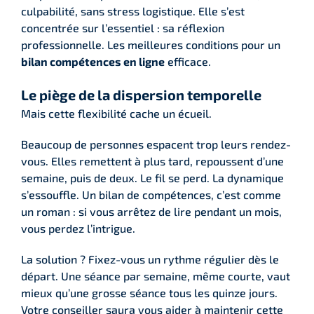
culpabilité, sans stress logistique. Elle s’est
concentrée sur l’essentiel : sa réflexion
professionnelle. Les meilleures conditions pour un
bilan compétences en ligne
efficace.
Le piège de la dispersion temporelle
Mais cette flexibilité cache un écueil.
Beaucoup de personnes espacent trop leurs rendez-
vous. Elles remettent à plus tard, repoussent d’une
semaine, puis de deux. Le fil se perd. La dynamique
s’essouffle. Un bilan de compétences, c’est comme
un roman : si vous arrêtez de lire pendant un mois,
vous perdez l’intrigue.
La solution ? Fixez-vous un rythme régulier dès le
départ. Une séance par semaine, même courte, vaut
mieux qu’une grosse séance tous les quinze jours.
Votre conseiller saura vous aider à maintenir cette