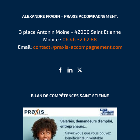
ALEXANDRE FRADIN – PRAXIS ACCOMPAGNEMENT.
3 place Antonin Moine - 42000 Saint Etienne
Mobile :
06 46 32 62 88
Email:
contact@praxis-accompagnement.com
BILAN DE COMPÉTENCES SAINT ETIENNE