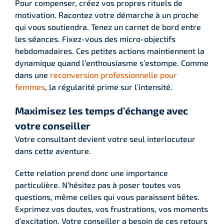
Pour compenser, créez vos propres rituels de
motivation. Racontez votre démarche à un proche
qui vous soutiendra. Tenez un carnet de bord entre
les séances. Fixez-vous des micro-objectifs
hebdomadaires. Ces petites actions maintiennent la
dynamique quand l’enthousiasme s’estompe. Comme
dans une
reconversion professionnelle pour
femmes
, la régularité prime sur l’intensité.
Maximisez les temps d’échange avec
votre conseiller
Votre consultant devient votre seul interlocuteur
dans cette aventure.
Cette relation prend donc une importance
particulière. N’hésitez pas à poser toutes vos
questions, même celles qui vous paraissent bêtes.
Exprimez vos doutes, vos frustrations, vos moments
d’excitation. Votre conseiller a besoin de ces retours