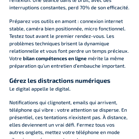
interruptions constantes, perd 70% de son efficacité.
Préparez vos outils en amont : connexion internet
stable, caméra bien positionnée, micro fonctionnel.
Testez tout avant le premier rendez-vous. Les
problèmes techniques brisent la dynamique
relationnelle et vous font perdre un temps précieux.
Votre
bilan compétences en ligne
mérite la même
préparation qu’un entretien d’embauche important.
Gérez les distractions numériques
Le digital appelle le digital.
Notifications qui clignotent, emails qui arrivent,
téléphone qui vibre : votre attention se disperse. En
présentiel, ces tentations n’existent pas. À distance,
elles deviennent un vrai défi. Fermez tous vos
autres onglets, mettez votre téléphone en mode