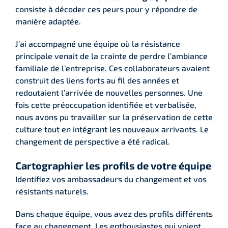
consiste à décoder ces peurs pour y répondre de
manière adaptée.
J’ai accompagné une équipe où la résistance
principale venait de la crainte de perdre l’ambiance
familiale de l’entreprise. Ces collaborateurs avaient
construit des liens forts au fil des années et
redoutaient l’arrivée de nouvelles personnes. Une
fois cette préoccupation identifiée et verbalisée,
nous avons pu travailler sur la préservation de cette
culture tout en intégrant les nouveaux arrivants. Le
changement de perspective a été radical.
Cartographier les profils de votre équipe
Identifiez vos ambassadeurs du changement et vos
résistants naturels.
Dans chaque équipe, vous avez des profils différents
face au changement. Les enthousiastes qui voient