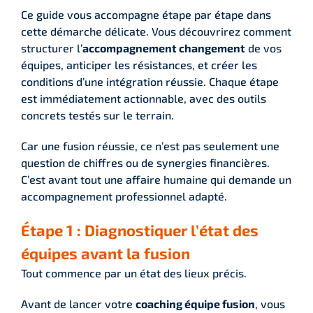
Ce guide vous accompagne étape par étape dans
cette démarche délicate. Vous découvrirez comment
structurer l’
accompagnement changement
de vos
équipes, anticiper les résistances, et créer les
conditions d’une intégration réussie. Chaque étape
est immédiatement actionnable, avec des outils
concrets testés sur le terrain.
Car une fusion réussie, ce n’est pas seulement une
question de chiffres ou de synergies financières.
C’est avant tout une affaire humaine qui demande un
accompagnement professionnel adapté.
Étape 1 : Diagnostiquer l’état des
équipes avant la fusion
Tout commence par un état des lieux précis.
Avant de lancer votre
coaching équipe fusion
, vous