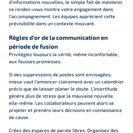
d’informations nouvelles, le simple fait de maintenir
ce rendez-vous montre votre engagement dans
l’accompagnement. Les équipes apprécient cette
prévisibilité dans un contexte mouvant.
Règles d’or de la communication en
période de fusion
Privilégiez toujours la vérité, même inconfortable,
aux fausses promesses.
Si des suppressions de postes sont envisagées,
mieux vaut l’annoncer clairement avec un calendrier
précis que de laisser planer le doute. L’incertitude
génère plus de stress que la mauvaise nouvelle
elle-même. Les collaborateurs peuvent alors se
projeter et prendre leurs décisions en connaissance
de cause.
Créez des espaces de parole libres. Organisez des