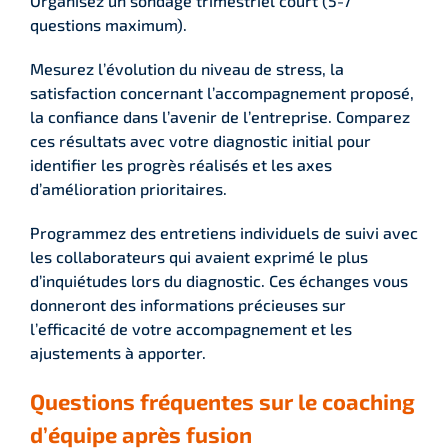
Organisez un sondage trimestriel court (5-7
questions maximum).
Mesurez l’évolution du niveau de stress, la
satisfaction concernant l’accompagnement proposé,
la confiance dans l’avenir de l’entreprise. Comparez
ces résultats avec votre diagnostic initial pour
identifier les progrès réalisés et les axes
d’amélioration prioritaires.
Programmez des entretiens individuels de suivi avec
les collaborateurs qui avaient exprimé le plus
d’inquiétudes lors du diagnostic. Ces échanges vous
donneront des informations précieuses sur
l’efficacité de votre accompagnement et les
ajustements à apporter.
Questions fréquentes sur le coaching
d’équipe après fusion