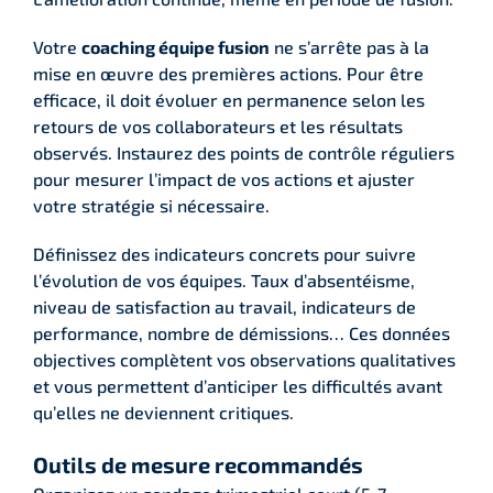
Votre
coaching équipe fusion
ne s’arrête pas à la
mise en œuvre des premières actions. Pour être
efficace, il doit évoluer en permanence selon les
retours de vos collaborateurs et les résultats
observés. Instaurez des points de contrôle réguliers
pour mesurer l’impact de vos actions et ajuster
votre stratégie si nécessaire.
Définissez des indicateurs concrets pour suivre
l’évolution de vos équipes. Taux d’absentéisme,
niveau de satisfaction au travail, indicateurs de
performance, nombre de démissions… Ces données
objectives complètent vos observations qualitatives
et vous permettent d’anticiper les difficultés avant
qu’elles ne deviennent critiques.
Outils de mesure recommandés