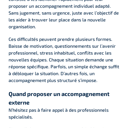
proposer un accompagnement individuel adapté.
Sans jugement, sans urgence, juste avec l’objectif de
les aider à trouver leur place dans la nouvelle
organisation.
Ces difficultés peuvent prendre plusieurs formes.
Baisse de motivation, questionnements sur l’avenir
professionnel, stress inhabituel, conflits avec les
nouvelles équipes. Chaque situation demande une
réponse spécifique. Parfois, un simple échange suffit
à débloquer la situation. D’autres fois, un
accompagnement plus structuré s’impose.
Quand proposer un accompagnement
externe
N’hésitez pas à faire appel à des professionnels
spécialisés.