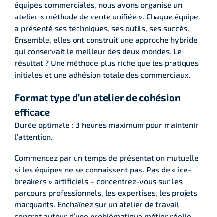
équipes commerciales, nous avons organisé un
atelier « méthode de vente unifiée ». Chaque équipe
a présenté ses techniques, ses outils, ses succès.
Ensemble, elles ont construit une approche hybride
qui conservait le meilleur des deux mondes. Le
résultat ? Une méthode plus riche que les pratiques
initiales et une adhésion totale des commerciaux.
Format type d’un atelier de cohésion
efficace
Durée optimale : 3 heures maximum pour maintenir
l’attention.
Commencez par un temps de présentation mutuelle
si les équipes ne se connaissent pas. Pas de « ice-
breakers » artificiels – concentrez-vous sur les
parcours professionnels, les expertises, les projets
marquants. Enchaînez sur un atelier de travail
concret autour d’une problématique métier réelle.