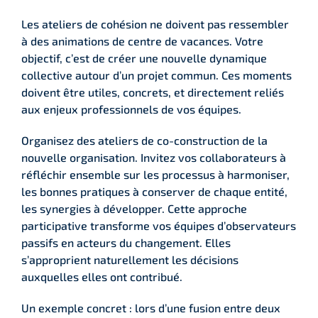
Les ateliers de cohésion ne doivent pas ressembler
à des animations de centre de vacances. Votre
objectif, c’est de créer une nouvelle dynamique
collective autour d’un projet commun. Ces moments
doivent être utiles, concrets, et directement reliés
aux enjeux professionnels de vos équipes.
Organisez des ateliers de co-construction de la
nouvelle organisation. Invitez vos collaborateurs à
réfléchir ensemble sur les processus à harmoniser,
les bonnes pratiques à conserver de chaque entité,
les synergies à développer. Cette approche
participative transforme vos équipes d’observateurs
passifs en acteurs du changement. Elles
s’approprient naturellement les décisions
auxquelles elles ont contribué.
Un exemple concret : lors d’une fusion entre deux