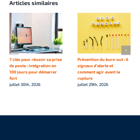
Articles similaires
7 clés pour réussir sa prise
Prévention du burn-out : 6
de poste : intégration en
signaux d’alerte et
100 jours pour démarrer
comment agir avant la
fort
rupture
juillet 30th, 2026
juillet 29th, 2026