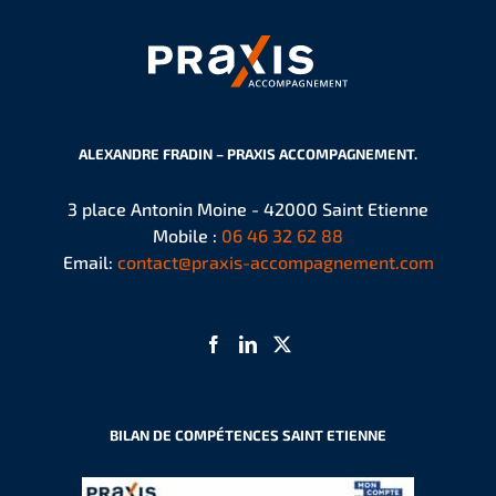
ALEXANDRE FRADIN – PRAXIS ACCOMPAGNEMENT.
3 place Antonin Moine - 42000 Saint Etienne
Mobile :
06 46 32 62 88
Email:
contact@praxis-accompagnement.com
BILAN DE COMPÉTENCES SAINT ETIENNE