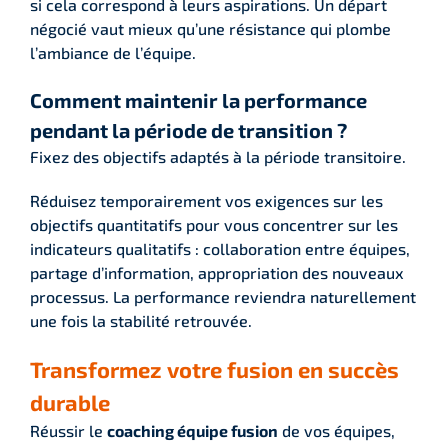
si cela correspond à leurs aspirations. Un départ
négocié vaut mieux qu’une résistance qui plombe
l’ambiance de l’équipe.
Comment maintenir la performance
pendant la période de transition ?
Fixez des objectifs adaptés à la période transitoire.
Réduisez temporairement vos exigences sur les
objectifs quantitatifs pour vous concentrer sur les
indicateurs qualitatifs : collaboration entre équipes,
partage d’information, appropriation des nouveaux
processus. La performance reviendra naturellement
une fois la stabilité retrouvée.
Transformez votre fusion en succès
durable
Réussir le
coaching équipe fusion
de vos équipes,