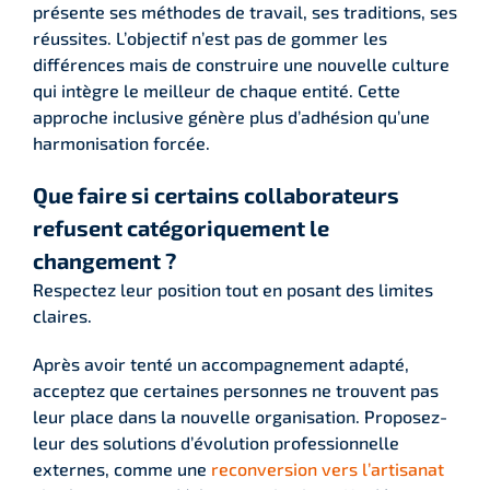
présente ses méthodes de travail, ses traditions, ses
réussites. L’objectif n’est pas de gommer les
différences mais de construire une nouvelle culture
qui intègre le meilleur de chaque entité. Cette
approche inclusive génère plus d’adhésion qu’une
harmonisation forcée.
Que faire si certains collaborateurs
refusent catégoriquement le
changement ?
Respectez leur position tout en posant des limites
claires.
Après avoir tenté un accompagnement adapté,
acceptez que certaines personnes ne trouvent pas
leur place dans la nouvelle organisation. Proposez-
leur des solutions d’évolution professionnelle
externes, comme une
reconversion vers l’artisanat