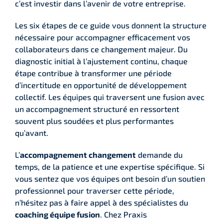
c’est investir dans l’avenir de votre entreprise.
Les six étapes de ce guide vous donnent la structure
nécessaire pour accompagner efficacement vos
collaborateurs dans ce changement majeur. Du
diagnostic initial à l’ajustement continu, chaque
étape contribue à transformer une période
d’incertitude en opportunité de développement
collectif. Les équipes qui traversent une fusion avec
un accompagnement structuré en ressortent
souvent plus soudées et plus performantes
qu’avant.
L’
accompagnement changement
demande du
temps, de la patience et une expertise spécifique. Si
vous sentez que vos équipes ont besoin d’un soutien
professionnel pour traverser cette période,
n’hésitez pas à faire appel à des spécialistes du
coaching équipe fusion
. Chez Praxis