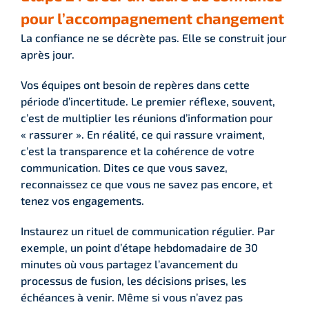
pour l’accompagnement changement
La confiance ne se décrète pas. Elle se construit jour
après jour.
Vos équipes ont besoin de repères dans cette
période d’incertitude. Le premier réflexe, souvent,
c’est de multiplier les réunions d’information pour
« rassurer ». En réalité, ce qui rassure vraiment,
c’est la transparence et la cohérence de votre
communication. Dites ce que vous savez,
reconnaissez ce que vous ne savez pas encore, et
tenez vos engagements.
Instaurez un rituel de communication régulier. Par
exemple, un point d’étape hebdomadaire de 30
minutes où vous partagez l’avancement du
processus de fusion, les décisions prises, les
échéances à venir. Même si vous n’avez pas