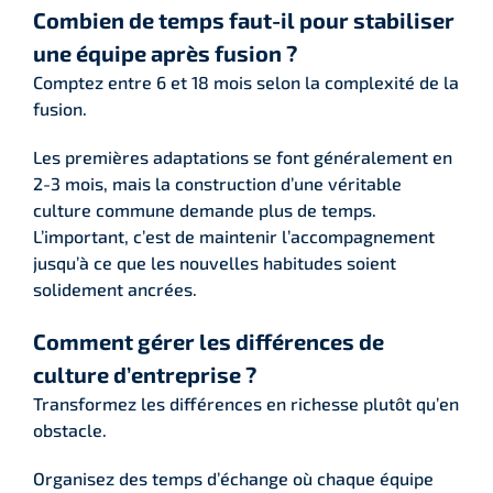
Combien de temps faut-il pour stabiliser
une équipe après fusion ?
Comptez entre 6 et 18 mois selon la complexité de la
fusion.
Les premières adaptations se font généralement en
2-3 mois, mais la construction d’une véritable
culture commune demande plus de temps.
L’important, c’est de maintenir l’accompagnement
jusqu’à ce que les nouvelles habitudes soient
solidement ancrées.
Comment gérer les différences de
culture d’entreprise ?
Transformez les différences en richesse plutôt qu’en
obstacle.
Organisez des temps d’échange où chaque équipe