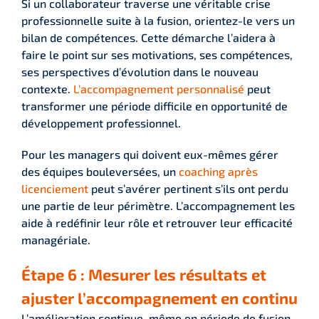
Si un collaborateur traverse une véritable crise
professionnelle suite à la fusion, orientez-le vers un
bilan de compétences. Cette démarche l’aidera à
faire le point sur ses motivations, ses compétences,
ses perspectives d’évolution dans le nouveau
contexte.
L’accompagnement personnalisé
peut
transformer une période difficile en opportunité de
développement professionnel.
Pour les managers qui doivent eux-mêmes gérer
des équipes bouleversées, un
coaching après
licenciement
peut s’avérer pertinent s’ils ont perdu
une partie de leur périmètre. L’accompagnement les
aide à redéfinir leur rôle et retrouver leur efficacité
managériale.
Étape 6 : Mesurer les résultats et
ajuster l’accompagnement en continu
L’amélioration continue, même en période de fusion.