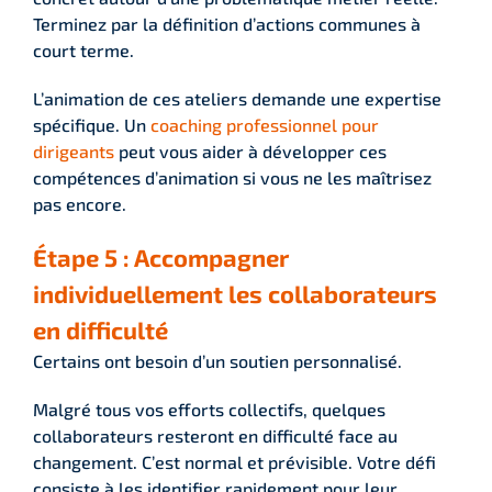
Terminez par la définition d’actions communes à
court terme.
L’animation de ces ateliers demande une expertise
spécifique. Un
coaching professionnel pour
dirigeants
peut vous aider à développer ces
compétences d’animation si vous ne les maîtrisez
pas encore.
Étape 5 : Accompagner
individuellement les collaborateurs
en difficulté
Certains ont besoin d’un soutien personnalisé.
Malgré tous vos efforts collectifs, quelques
collaborateurs resteront en difficulté face au
changement. C’est normal et prévisible. Votre défi
consiste à les identifier rapidement pour leur