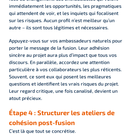
immédiatement les opportunités, les pragmatiques
qui attendent de voir, et les inquiets qui focalisent
sur les risques. Aucun profil n’est meilleur qu’un
autre – ils sont tous légitimes et nécessaires.
Appuyez-vous sur vos ambassadeurs naturels pour
porter le message de la fusion. Leur adhésion
sincère au projet aura plus d’impact que tous vos
discours. En parallèle, accordez une attention
particulière à vos collaborateurs les plus réticents.
Souvent, ce sont eux qui posent les meilleures
questions et identifient les vrais risques du projet.
Leur regard critique, une fois canalisé, devient un
atout précieux.
Étape 4 : Structurer les ateliers de
cohésion post-fusion
C’est là que tout se concrétise.