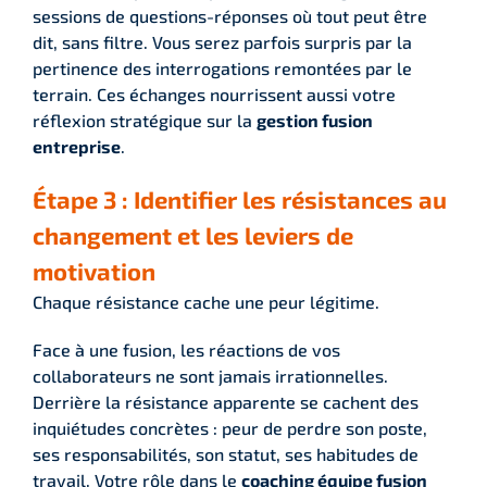
sessions de questions-réponses où tout peut être
dit, sans filtre. Vous serez parfois surpris par la
pertinence des interrogations remontées par le
terrain. Ces échanges nourrissent aussi votre
réflexion stratégique sur la
gestion fusion
entreprise
.
Étape 3 : Identifier les résistances au
changement et les leviers de
motivation
Chaque résistance cache une peur légitime.
Face à une fusion, les réactions de vos
collaborateurs ne sont jamais irrationnelles.
Derrière la résistance apparente se cachent des
inquiétudes concrètes : peur de perdre son poste,
ses responsabilités, son statut, ses habitudes de
travail. Votre rôle dans le
coaching équipe fusion