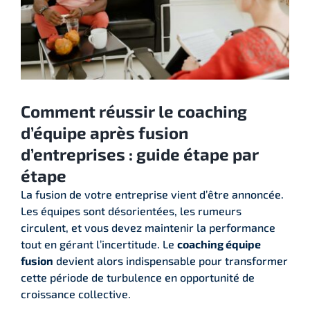
Comment réussir le coaching
d’équipe après fusion
d’entreprises : guide étape par
étape
La fusion de votre entreprise vient d’être annoncée.
Les équipes sont désorientées, les rumeurs
circulent, et vous devez maintenir la performance
tout en gérant l’incertitude. Le
coaching équipe
fusion
devient alors indispensable pour transformer
cette période de turbulence en opportunité de
croissance collective.