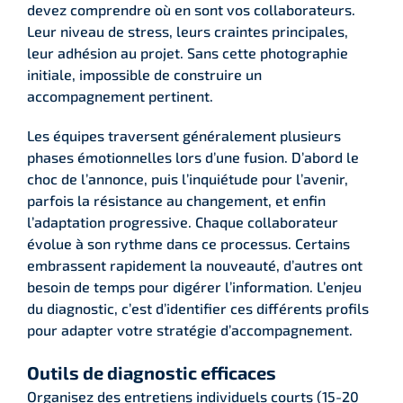
devez comprendre où en sont vos collaborateurs.
Leur niveau de stress, leurs craintes principales,
leur adhésion au projet. Sans cette photographie
initiale, impossible de construire un
accompagnement pertinent.
Les équipes traversent généralement plusieurs
phases émotionnelles lors d’une fusion. D’abord le
choc de l’annonce, puis l’inquiétude pour l’avenir,
parfois la résistance au changement, et enfin
l’adaptation progressive. Chaque collaborateur
évolue à son rythme dans ce processus. Certains
embrassent rapidement la nouveauté, d’autres ont
besoin de temps pour digérer l’information. L’enjeu
du diagnostic, c’est d’identifier ces différents profils
pour adapter votre stratégie d’accompagnement.
Outils de diagnostic efficaces
Organisez des entretiens individuels courts (15-20