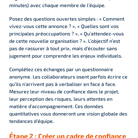
minutes) avec chaque membre de l’équipe.
Posez des questions ouvertes simples : « Comment
vivez-vous cette annonce ? », « Quelles sont vos
principales préoccupations ? », « Qu’attendez-vous
de cette nouvelle organisation ? ». L’objectif n’est
pas de rassurer à tout prix, mais d’écouter sans
jugement pour comprendre les enjeux individuels.
Complétez ces échanges par un questionnaire
anonyme. Les collaborateurs osent parfois écrire ce
qu’ils n’arrivent pas à verbaliser en face à face.
Mesurez leur niveau de confiance dans le projet,
leur perception des risques, leurs attentes en
matière d’accompagnement. Ces données
quantitatives vous donneront une vision globale des
tendances d’équipe.
Étape 2 : Créer un cadre de confiance