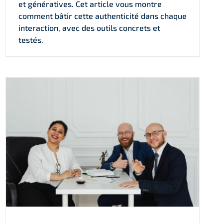
et génératives. Cet article vous montre
comment bâtir cette authenticité dans chaque
interaction, avec des outils concrets et
testés.