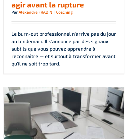
agir avant la rupture
Par
Alexandre FRADIN
|
Coaching
Le burn-out professionnel n'arrive pas du jour
au lendemain. Il s'annonce par des signaux
subtils que vous pouvez apprendre à
reconnaître — et surtout à transformer avant
qu'il ne soit trop tard.