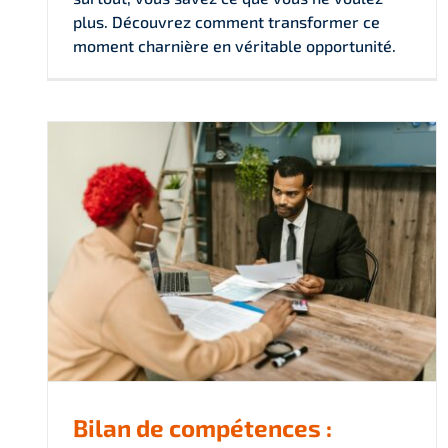
plus. Découvrez comment transformer ce
moment charnière en véritable opportunité.
Bilan de compétences :