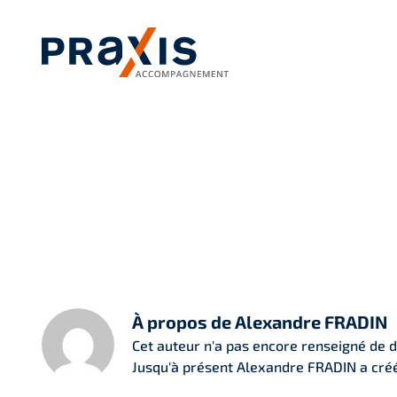
Passer
au
contenu
À propos de Alexandre FRADIN
Cet auteur n'a pas encore renseigné de d
Jusqu'à présent Alexandre FRADIN a créé