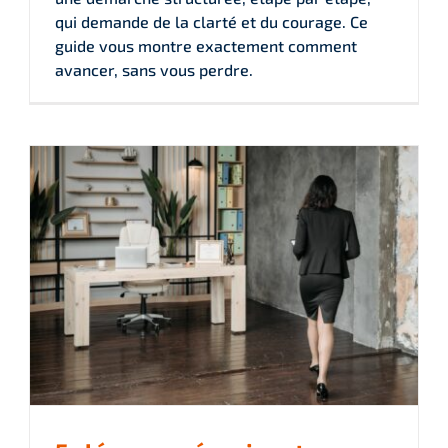
qui demande de la clarté et du courage. Ce
guide vous montre exactement comment
avancer, sans vous perdre.