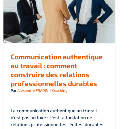
Communication authentique
au travail : comment
construire des relations
professionnelles durables
Par
Alexandre FRADIN
|
Coaching
La communication authentique au travail
n'est pas un luxe : c'est la fondation de
relations professionnelles réelles, durables