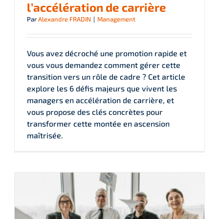
l’accélération de carrière
Par
Alexandre FRADIN
|
Management
Vous avez décroché une promotion rapide et
vous vous demandez comment gérer cette
transition vers un rôle de cadre ? Cet article
explore les 6 défis majeurs que vivent les
managers en accélération de carrière, et
vous propose des clés concrètes pour
transformer cette montée en ascension
maîtrisée.