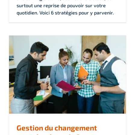
surtout une reprise de pouvoir sur votre
quotidien. Voici 6 stratégies pour y parvenir.
Gestion du changement