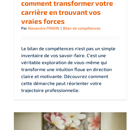
comment transformer votre
carrière en trouvant vos
vraies forces
Par
Alexandre FRADIN
|
Bilan de compétences
Le bilan de compétences n'est pas un simple
inventaire de vos savoir-faire. C'est une
véritable exploration de vous-même qui
transforme une intuition floue en direction
claire et motivante. Découvrez comment
cette démarche peut réorienter votre
trajectoire professionnelle.