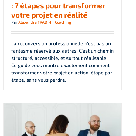
: 7 étapes pour transformer
votre projet en réalité
Par
Alexandre FRADIN
|
Coaching
La reconversion professionnelle n'est pas un
fantasme réservé aux autres. C'est un chemin
structuré, accessible, et surtout réalisable.
Ce guide vous montre exactement comment
transformer votre projet en action, étape par
étape, sans vous perdre.