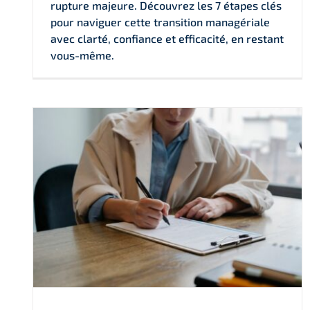
rupture majeure. Découvrez les 7 étapes clés
pour naviguer cette transition managériale
avec clarté, confiance et efficacité, en restant
vous-même.