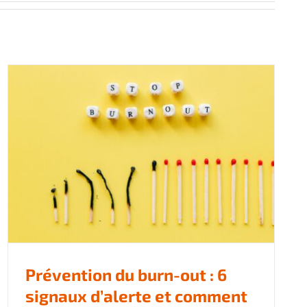
Prévention du burn-out : 6
signaux d’alerte et comment