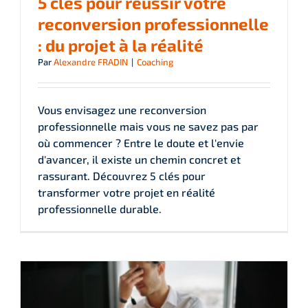
5 clés pour réussir votre
reconversion professionnelle
: du projet à la réalité
Par
Alexandre FRADIN
|
Coaching
Vous envisagez une reconversion
professionnelle mais vous ne savez pas par
où commencer ? Entre le doute et l'envie
d'avancer, il existe un chemin concret et
rassurant. Découvrez 5 clés pour
transformer votre projet en réalité
professionnelle durable.