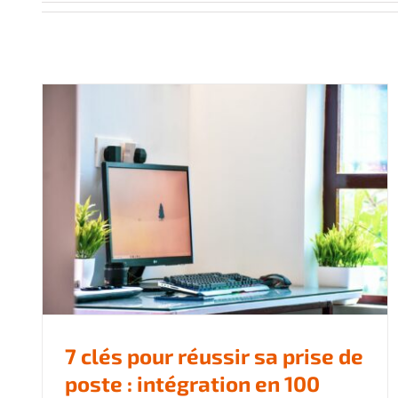
7 clés pour réussir sa prise de
poste : intégration en 100