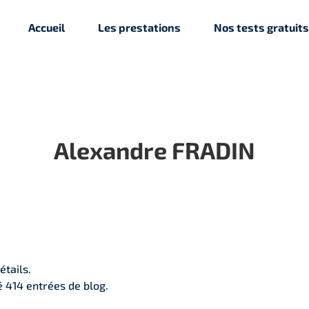
Accueil
Les prestations
Nos tests gratuits
Alexandre FRADIN
étails.
 414 entrées de blog.