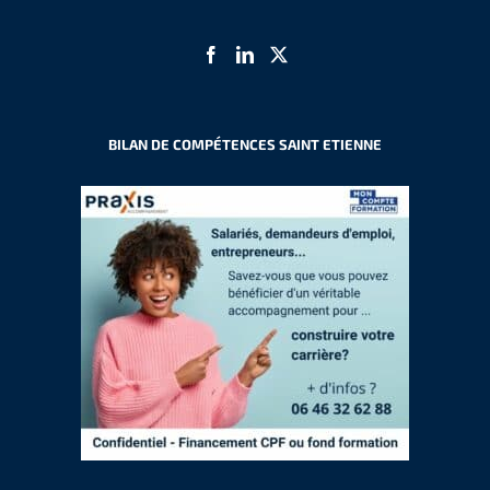
BILAN DE COMPÉTENCES SAINT ETIENNE