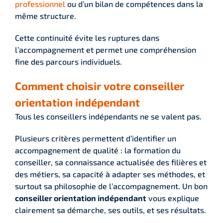
professionnel
ou d’un bilan de compétences dans la
même structure.
Cette continuité évite les ruptures dans
l’accompagnement et permet une compréhension
fine des parcours individuels.
Comment choisir votre conseiller
orientation indépendant
Tous les conseillers indépendants ne se valent pas.
Plusieurs critères permettent d’identifier un
accompagnement de qualité : la formation du
conseiller, sa connaissance actualisée des filières et
des métiers, sa capacité à adapter ses méthodes, et
surtout sa philosophie de l’accompagnement. Un bon
conseiller orientation indépendant
vous explique
clairement sa démarche, ses outils, et ses résultats.