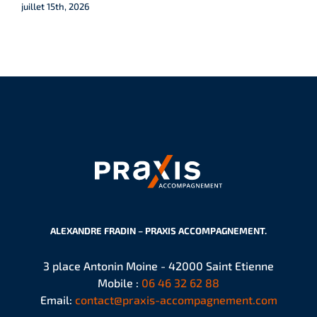
juillet 15th, 2026
ALEXANDRE FRADIN – PRAXIS ACCOMPAGNEMENT.
3 place Antonin Moine - 42000 Saint Etienne
Mobile :
06 46 32 62 88
Email:
contact@praxis-accompagnement.com