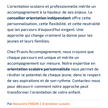
L’orientation scolaire et professionnelle mérite un
accompagnement à la hauteur de ses enjeux. Le
conseiller orientation indépendant
offre cette
personnalisation, cette flexibilité, et cette neutralité
que les parcours d’aujourd’hui exigent. Une
approche qui change vraiment la donne pour les
jeunes et leurs familles.
Chez Praxis Accompagnement, nous croyons que
chaque parcours est unique et mérite un
accompagnement sur mesure. Notre expertise en
orientation scolaire personnalisée
nous permet de
révéler le potentiel de chaque jeune, dans le respect
de ses aspirations et de son rythme. Contactez-nous
pour découvrir comment notre approche peut
transformer l’orientation de votre enfant.
Par
Alexandre FRADIN
|
Orientation scolaire