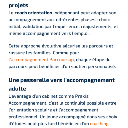
projets
Le
coach orientation
indépendant peut adapter son
accompagnement aux différentes phases : choix
initial, validation par l’expérience, réajustements, et
même accompagnement vers l’emploi.
Cette approche évolutive sécurise les parcours et
rassure les familles. Comme pour
l’accompagnement Parcoursup
, chaque étape du
parcours peut bénéficier d’un soutien personnalisé.
Une passerelle vers l’accompagnement
adulte
L’avantage d’un cabinet comme Praxis
Accompagnement, c’est la continuité possible entre
l’orientation scolaire et l’accompagnement
professionnel. Un jeune accompagné dans ses choix
d’études peut plus tard bénéficier d’un
coaching