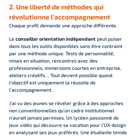
2. Une liberté de méthodes qui
révolutionne l’accompagnement
Chaque profil demande une approche différente.
Le
conseiller orientation indépendant
peut puiser
dans tous les outils disponibles sans être contraint
par une méthode unique. Tests de personnalité,
mises en situation, rencontres avec des
professionnels, immersions courtes en entreprise,
ateliers créatifs… Tout devient possible quand
l’objectif est uniquement la réussite de
l’accompagnement.
J’ai vu des jeunes se révéler grâce à des approches
non conventionnelles qu’un cadre institutionnel
n’aurait jamais permises. Un lycéen passionné de
jeux vidéo qui découvre sa vocation pour l’UX design
en analysant ses jeux préférés. Une étudiante timide