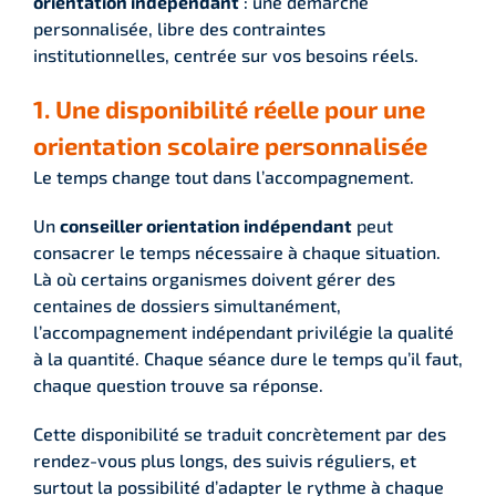
orientation indépendant
: une démarche
personnalisée, libre des contraintes
institutionnelles, centrée sur vos besoins réels.
1. Une disponibilité réelle pour une
orientation scolaire personnalisée
Le temps change tout dans l’accompagnement.
Un
conseiller orientation indépendant
peut
consacrer le temps nécessaire à chaque situation.
Là où certains organismes doivent gérer des
centaines de dossiers simultanément,
l’accompagnement indépendant privilégie la qualité
à la quantité. Chaque séance dure le temps qu’il faut,
chaque question trouve sa réponse.
Cette disponibilité se traduit concrètement par des
rendez-vous plus longs, des suivis réguliers, et
surtout la possibilité d’adapter le rythme à chaque