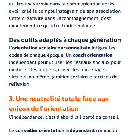
qui trouve sa voie dans la communication après
avoir créé le compte Instagram de son association.
Cette créativité dans l’accompagnement, c’est
exactement ce qu’offre l’indépendance.
Des outils adaptés à chaque génération
L’
orientation scolaire personnalisée
intègre les
codes de chaque époque. Un
coach orientation
indépendant peut utiliser les réseaux sociaux pour
explorer des métiers, créer des mini-stages
virtuels, ou même gamifier certains exercices de
réflexion.
3. Une neutralité totale face aux
enjeux de l’orientation
L’indépendance, c’est d’abord la liberté de conseil.
Le
conseiller orientation indépendant
n’a aucun