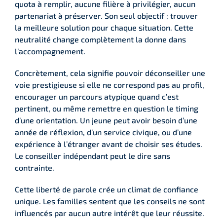
quota à remplir, aucune filière à privilégier, aucun
partenariat à préserver. Son seul objectif : trouver
la meilleure solution pour chaque situation. Cette
neutralité change complètement la donne dans
l’accompagnement.
Concrètement, cela signifie pouvoir déconseiller une
voie prestigieuse si elle ne correspond pas au profil,
encourager un parcours atypique quand c’est
pertinent, ou même remettre en question le timing
d’une orientation. Un jeune peut avoir besoin d’une
année de réflexion, d’un service civique, ou d’une
expérience à l’étranger avant de choisir ses études.
Le conseiller indépendant peut le dire sans
contrainte.
Cette liberté de parole crée un climat de confiance
unique. Les familles sentent que les conseils ne sont
influencés par aucun autre intérêt que leur réussite.