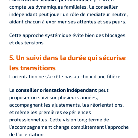
compte les dynamiques familiales. Le conseiller
indépendant peut jouer un rôle de médiateur neutre,
aidant chacun à exprimer ses attentes et ses peurs.
Cette approche systémique évite bien des blocages
et des tensions.
5. Un suivi dans la durée qui sécurise
les transitions
L’orientation ne s’arrête pas au choix d’une filière.
Le
conseiller orientation indépendant
peut
proposer un suivi sur plusieurs années,
accompagnant les ajustements, les réorientations,
et même les premières expériences
professionnelles. Cette vision long terme de
l’accompagnement change complètement l’approche
de l’orientation.