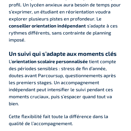
profil. Un lycéen anxieux aura besoin de temps pour
s’exprimer, un étudiant en réorientation voudra
explorer plusieurs pistes en profondeur. Le
conseiller orientation indépendant
s’adapte à ces
rythmes différents, sans contrainte de planning
imposé.
Un suivi qui s’adapte aux moments clés
L’
orientation scolaire personnalisée
tient compte
des périodes sensibles : stress de fin d’année,
doutes avant Parcoursup, questionnements après
les premiers stages. Un accompagnement
indépendant peut intensifier le suivi pendant ces
moments cruciaux, puis s’espacer quand tout va
bien.
Cette flexibilité fait toute la différence dans la
qualité de l’accompagnement.