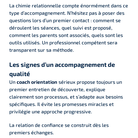
La chimie relationnelle compte énormément dans ce
type d’accompagnement. N’hésitez pas à poser des
questions lors d’un premier contact : comment se
déroulent les séances, quel suivi est proposé,
comment les parents sont associés, quels sont les
outils utilisés. Un professionnel compétent sera
transparent sur sa méthode.
Les signes d’un accompagnement de
qualité
Un
coach orientation
sérieux propose toujours un
premier entretien de découverte, explique
clairement son processus, et s’adapte aux besoins
spécifiques. Il évite les promesses miracles et
privilégie une approche progressive.
La relation de confiance se construit dès les
premiers échanges.