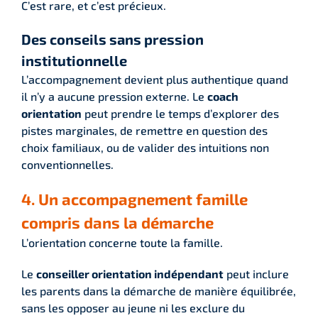
C’est rare, et c’est précieux.
Des conseils sans pression
institutionnelle
L’accompagnement devient plus authentique quand
il n’y a aucune pression externe. Le
coach
orientation
peut prendre le temps d’explorer des
pistes marginales, de remettre en question des
choix familiaux, ou de valider des intuitions non
conventionnelles.
4. Un accompagnement famille
compris dans la démarche
L’orientation concerne toute la famille.
Le
conseiller orientation indépendant
peut inclure
les parents dans la démarche de manière équilibrée,
sans les opposer au jeune ni les exclure du