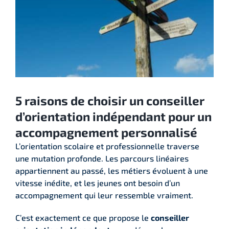
5 raisons de choisir un conseiller
d’orientation indépendant pour un
accompagnement personnalisé
L’orientation scolaire et professionnelle traverse
une mutation profonde. Les parcours linéaires
appartiennent au passé, les métiers évoluent à une
vitesse inédite, et les jeunes ont besoin d’un
accompagnement qui leur ressemble vraiment.
C’est exactement ce que propose le
conseiller