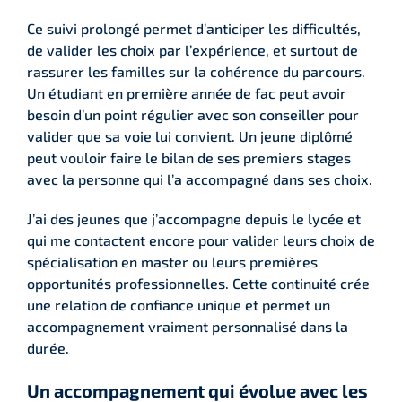
Ce suivi prolongé permet d’anticiper les difficultés,
de valider les choix par l’expérience, et surtout de
rassurer les familles sur la cohérence du parcours.
Un étudiant en première année de fac peut avoir
besoin d’un point régulier avec son conseiller pour
valider que sa voie lui convient. Un jeune diplômé
peut vouloir faire le bilan de ses premiers stages
avec la personne qui l’a accompagné dans ses choix.
J’ai des jeunes que j’accompagne depuis le lycée et
qui me contactent encore pour valider leurs choix de
spécialisation en master ou leurs premières
opportunités professionnelles. Cette continuité crée
une relation de confiance unique et permet un
accompagnement vraiment personnalisé dans la
durée.
Un accompagnement qui évolue avec les