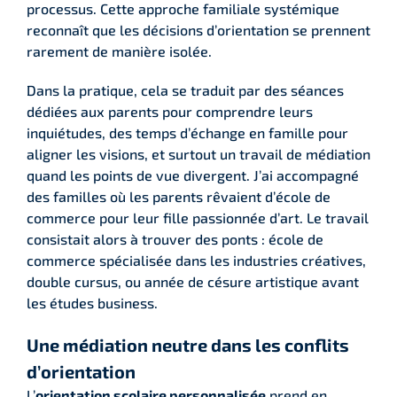
processus. Cette approche familiale systémique
reconnaît que les décisions d’orientation se prennent
rarement de manière isolée.
Dans la pratique, cela se traduit par des séances
dédiées aux parents pour comprendre leurs
inquiétudes, des temps d’échange en famille pour
aligner les visions, et surtout un travail de médiation
quand les points de vue divergent. J’ai accompagné
des familles où les parents rêvaient d’école de
commerce pour leur fille passionnée d’art. Le travail
consistait alors à trouver des ponts : école de
commerce spécialisée dans les industries créatives,
double cursus, ou année de césure artistique avant
les études business.
Une médiation neutre dans les conflits
d’orientation
L’
orientation scolaire personnalisée
prend en