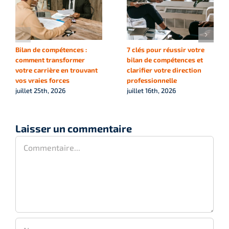
Bilan de compétences :
7 clés pour réussir votre
comment transformer
bilan de compétences et
votre carrière en trouvant
clarifier votre direction
vos vraies forces
professionnelle
juillet 25th, 2026
juillet 16th, 2026
Laisser un commentaire
Commentaire