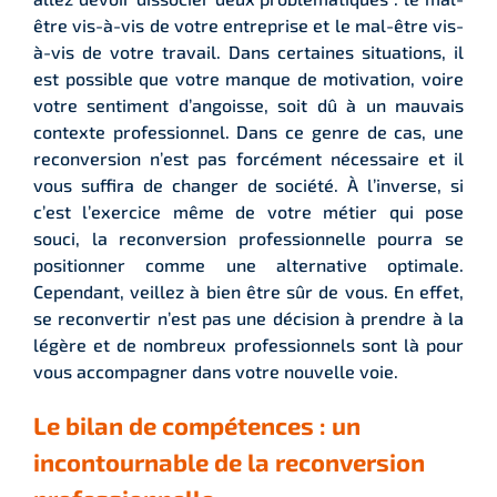
être vis-à-vis de votre entreprise et le mal-être vis-
à-vis de votre travail. Dans certaines situations, il
est possible que votre manque de motivation, voire
votre sentiment d’angoisse, soit dû à un mauvais
contexte professionnel. Dans ce genre de cas, une
reconversion n’est pas forcément nécessaire et il
vous suffira de changer de société. À l’inverse, si
c’est l’exercice même de votre métier qui pose
souci, la reconversion professionnelle pourra se
positionner comme une alternative optimale.
Cependant, veillez à bien être sûr de vous. En effet,
se reconvertir n’est pas une décision à prendre à la
légère et de nombreux professionnels sont là pour
vous accompagner dans votre nouvelle voie.
Le bilan de compétences : un
incontournable de la reconversion