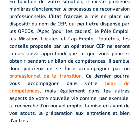
En fonction de votre situation, il existe plusieurs
manières d’enclencher le processus de reconversion
professionnelle. L’État français a mis en place un
dispositif du nom de CEP, qui peut être dispensé par
les OPCOs, l’Apec (pour les cadres), le Pôle Emploi,
les Missions Locales et Cap Emploi. Toutefois, les
conseils proposés par un opérateur CEP ne seront
jamais aussi approfondi que ce que vous pourrez
obtenir pendant un bilan de compétences. Il semble
donc judicieux de se faire accompagner par un
professionnel de la transition
. Ce dernier pourra
vous accompagner dans votre
bilan de
compétences
, mais également dans les autres
aspects de votre nouvelle vie comme, par exemple,
la recherche d’un nouvel emploi, la mise en avant de
vos atouts, la préparation aux entretiens et bien
d’autres.