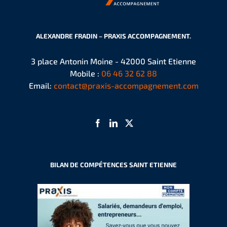
ALEXANDRE FRADIN – PRAXIS ACCOMPAGNEMENT.
3 place Antonin Moine - 42000 Saint Etienne
Mobile :
06 46 32 62 88
Email:
contact@praxis-accompagnement.com
BILAN DE COMPÉTENCES SAINT ETIENNE