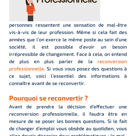
personnes ressentent une sensation de mal-être
vis-à-vis de leur profession. Même si cela fait des
années que l’on exerce le même poste au sein d’une
société, il est possible d’avoir un besoin
irrépressible de changement. Face à cela, on entend
de plus en plus parler de la
reconversion
professionnelle
. Si vous vous posez des questions à
ce sujet, voici l’essentiel des informations à
connaître avant de se reconvertir.
Pourquoi se reconvertir ?
Avant de prendre la décision d’effectuer une
reconversion professionnelle, il faudra être en
mesure de se poser les bonnes questions. Si le fait
de changer d’emploi vous obsède au quotidien, vous
allez devoir dissocier deux problématiques : le mal-