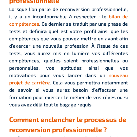
professionnelle
Lorsque l’on parle de reconversion professionnelle,
il y a un incontournable à respecter : le
bilan de
compétences
. Ce dernier se traduit par une phase de
tests et définira quel est votre profil ainsi que les
compétences que vous pouvez mettre en avant afin
d’exercer une nouvelle profession. À l’issue de ces
tests, vous aurez mis en lumière vos différentes
compétences, quelles soient professionnelles ou
personnelles, vos aptitudes ainsi que vos
motivations pour vous lancer dans un
nouveau
projet de carrière
. Cela vous permettra notamment
de savoir si vous aurez besoin d’effectuer une
formation pour exercer le métier de vos rêves ou si
vous avez déjà tout le bagage requis.
Comment enclencher le processus de
reconversion professionnelle ?