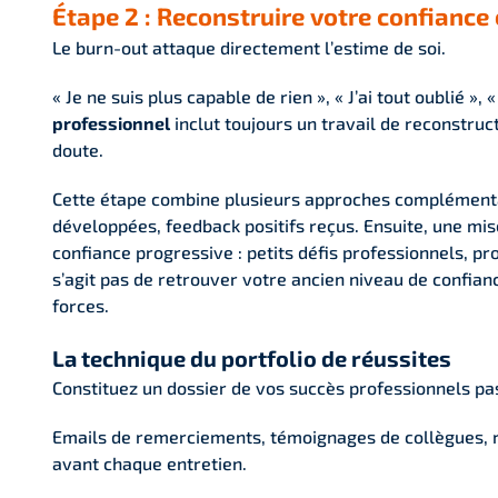
Étape 2 : Reconstruire votre confianc
Le burn-out attaque directement l’estime de soi.
« Je ne suis plus capable de rien », « J’ai tout oublié 
professionnel
inclut toujours un travail de reconstru
doute.
Cette étape combine plusieurs approches complémentair
développées, feedback positifs reçus. Ensuite, une mis
confiance progressive : petits défis professionnels, pr
s’agit pas de retrouver votre ancien niveau de confianc
forces.
La technique du portfolio de réussites
Constituez un dossier de vos succès professionnels pa
Emails de remerciements, témoignages de collègues, ré
avant chaque entretien.