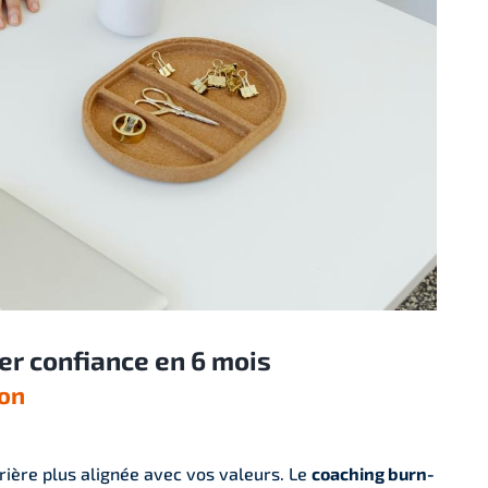
er confiance en 6 mois
ion
rière plus alignée avec vos valeurs. Le
coaching burn-