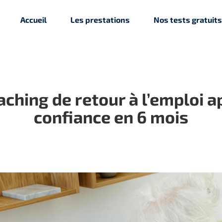
Accueil
Les prestations
Nos tests gratuits
hing de retour à l’emploi a
confiance en 6 mois