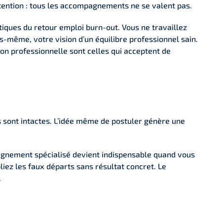
tention : tous les accompagnements ne se valent pas.
tiques du retour emploi burn-out. Vous ne travaillez
-même, votre vision d’un équilibre professionnel sain.
on professionnelle sont celles qui acceptent de
 sont intactes. L’idée même de postuler génère une
pagnement spécialisé devient indispensable quand vous
iez les faux départs sans résultat concret. Le
.