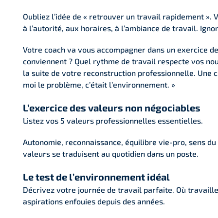
Oubliez l’idée de « retrouver un travail rapidement ». 
à l’autorité, aux horaires, à l’ambiance de travail. I
Votre coach va vous accompagner dans un exercice de
conviennent ? Quel rythme de travail respecte vos nou
la suite de votre reconstruction professionnelle. Une c
moi le problème, c’était l’environnement. »
L’exercice des valeurs non négociables
Listez vos 5 valeurs professionnelles essentielles.
Autonomie, reconnaissance, équilibre vie-pro, sens du
valeurs se traduisent au quotidien dans un poste.
Le test de l’environnement idéal
Décrivez votre journée de travail parfaite. Où travail
aspirations enfouies depuis des années.