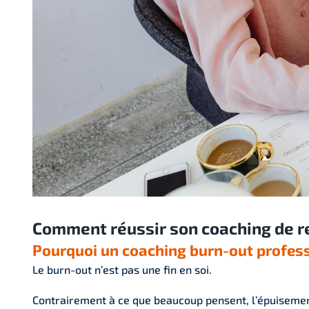
Comment réussir son coaching de ret
Pourquoi un coaching burn-out profess
Le burn-out n’est pas une fin en soi.
Contrairement à ce que beaucoup pensent, l’épuisement