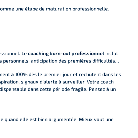
 comme une étape de maturation professionnelle.
ssionnel. Le
coaching burn-out professionnel
inclut
s personnels, anticipation des premières difficultés…
nent à 100% dès le premier jour et rechutent dans les
iration, signaux d’alerte à surveiller. Votre coach
ndispensable dans cette période fragile. Pensez à un
e quand elle est bien argumentée. Mieux vaut une