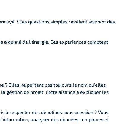
a ennuyé ? Ces questions simples révèlent souvent des
us a donné de l’énergie. Ces expériences comptent
 ? Elles ne portent pas toujours le nom qu’elles
la gestion de projet. Cette aisance à expliquer les
ris à respecter des deadlines sous pression ? Vous
 l’information, analyser des données complexes et