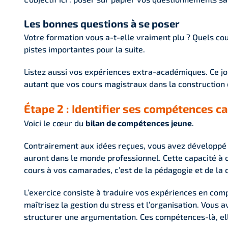
Les bonnes questions à se poser
Votre formation vous a-t-elle vraiment plu ? Quels cou
pistes importantes pour la suite.
Listez aussi vos expériences extra-académiques. Ce jo
autant que vos cours magistraux dans la construction d
Étape 2 : Identifier ses compétences c
Voici le cœur du
bilan de compétences jeune
.
Contrairement aux idées reçues, vous avez développé b
auront dans le monde professionnel. Cette capacité à or
cours à vos camarades, c’est de la pédagogie et de la
L’exercice consiste à traduire vos expériences en com
maîtrisez la gestion du stress et l’organisation. Vou
structurer une argumentation. Ces compétences-là, elle