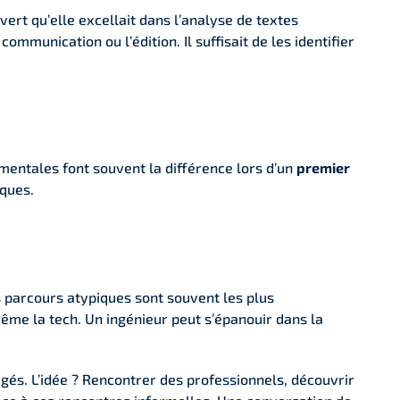
uvert qu’elle excellait dans l’analyse de textes
munication ou l’édition. Il suffisait de les identifier
mentales font souvent la différence lors d’un
premier
iques.
les parcours atypiques sont souvent les plus
ême la tech. Un ingénieur peut s’épanouir dans la
gés. L’idée ? Rencontrer des professionnels, découvrir