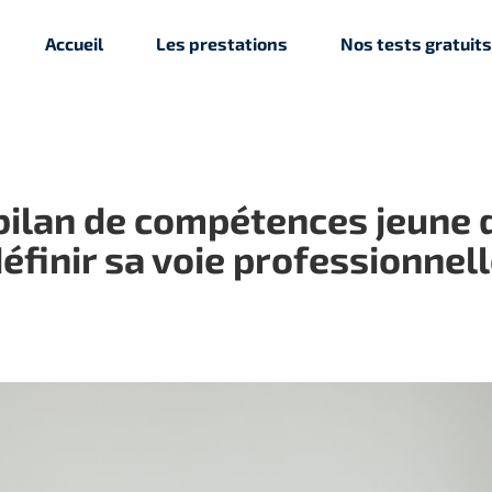
Accueil
Les prestations
Nos tests gratuits
ilan de compétences jeune d
éfinir sa voie professionnel