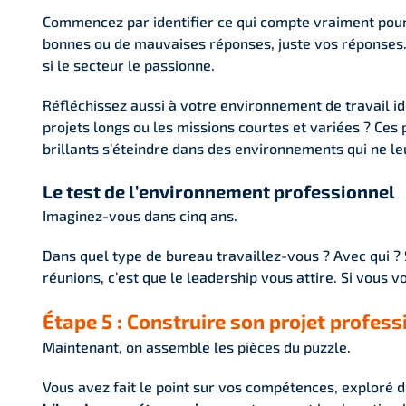
Commencez par identifier ce qui compte vraiment pour vo
bonnes ou de mauvaises réponses, juste vos réponses.
si le secteur le passionne.
Réfléchissez aussi à votre environnement de travail id
projets longs ou les missions courtes et variées ? Ces
brillants s’éteindre dans des environnements qui ne leu
Le test de l’environnement professionnel
Imaginez-vous dans cinq ans.
Dans quel type de bureau travaillez-vous ? Avec qui ? 
réunions, c’est que le leadership vous attire. Si vous 
Étape 5 : Construire son projet profes
Maintenant, on assemble les pièces du puzzle.
Vous avez fait le point sur vos compétences, exploré de