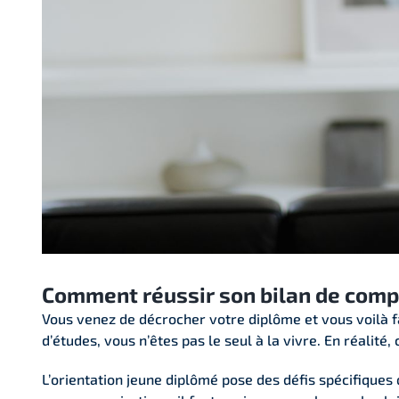
Comment réussir son bilan de compé
Vous venez de décrocher votre diplôme et vous voilà f
d’études, vous n’êtes pas le seul à la vivre. En réalité
L’orientation jeune diplômé pose des défis spécifiques