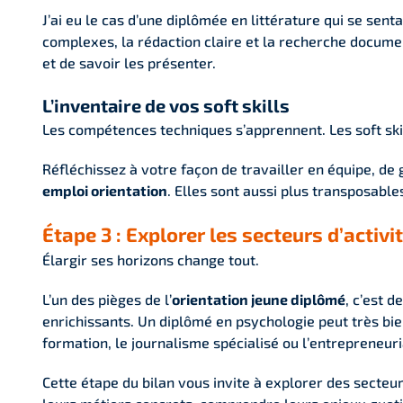
J’ai eu le cas d’une diplômée en littérature qui se sent
complexes, la rédaction claire et la recherche document
et de savoir les présenter.
L’inventaire de vos soft skills
Les compétences techniques s’apprennent. Les soft ski
Réfléchissez à votre façon de travailler en équipe, d
emploi orientation
. Elles sont aussi plus transposabl
Étape 3 : Explorer les secteurs d’activ
Élargir ses horizons change tout.
L’un des pièges de l’
orientation jeune diplômé
, c’est 
enrichissants. Un diplômé en psychologie peut très bi
formation, le journalisme spécialisé ou l’entrepreneuri
Cette étape du bilan vous invite à explorer des secteu