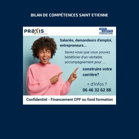
BILAN DE COMPÉTENCES SAINT ETIENNE