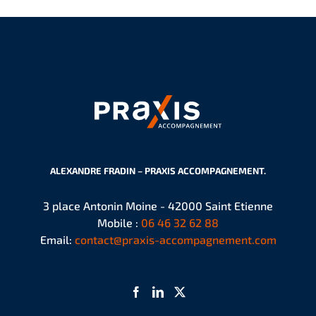
ALEXANDRE FRADIN – PRAXIS ACCOMPAGNEMENT.
3 place Antonin Moine - 42000 Saint Etienne
Mobile :
06 46 32 62 88
Email:
contact@praxis-accompagnement.com