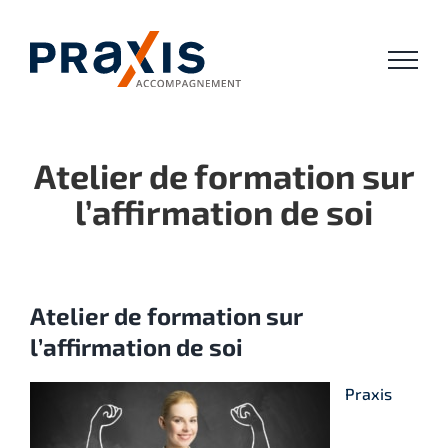
Passer
au
contenu
Atelier de formation sur
l’affirmation de soi
Atelier de formation sur
l’affirmation de soi
Praxis