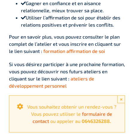
Gagner en confiance et en aisance
relationnelle, mieux trouver sa place.
Utiliser l’affirmation de soi pour établir des
relations positives et prévenir les conflits.
Pour en savoir plus, vous pouvez consulter le plan
complet de l’atelier et vous inscrire en cliquant sur
le lien suivant :
formation affirmation de soi
Si vous désirez participer à une prochaine formation,
vous pouvez découvrir nos futurs ateliers en
cliquant sur le lien suivant :
ateliers de
développement personnel
×
Vous souhaitez obtenir un rendez-vous ?
Vous pouvez utiliser le
formulaire de
contact
ou appeler au
0646326288.