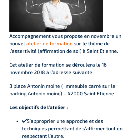
Accompagnement vous propose en novembre un
nouvel
atelier de formation
sur le thème de
l’assertivité (affirmation de soi) à Saint Etienne.
Cet atelier de formation se déroulera le 16
novembre 2018 à l’adresse suivante :
3 place Antonin moine ( Immeuble carré sur le
parking Antonin moine) – 42000 Saint Etienne
Les objectifs de l’atelier :
S’approprier une approche et des
techniques permettant de s’affirmer tout en
respectant l’autre.