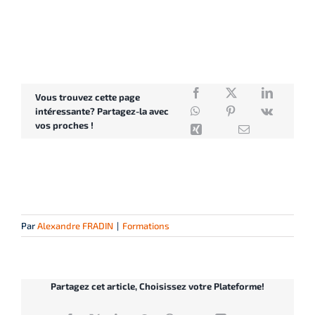
Vous trouvez cette page
intéressante? Partagez-la avec
vos proches !
Par
Alexandre FRADIN
|
Formations
Partagez cet article, Choisissez votre Plateforme!